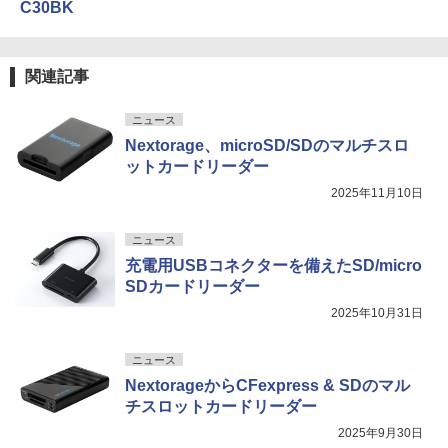
C30BK
関連記事
ニュース
Nextorage、microSD/SDのマルチスロ
ットカードリーダー
2025年11月10日
ニュース
充電用USBコネクターを備えたSD/micro
SDカードリーダー
2025年10月31日
ニュース
NextorageからCFexpress & SDのマル
チスロットカードリーダー
2025年9月30日