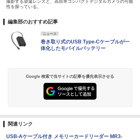
撮影する望遠レンズと、高倍率コンパクトデジタルカメラの可能
性を探っている。
編集部のおすすめ記事
ニュース
巻き取り式のUSB Type-Cケーブルが一
体化したモバイルバッテリー
Google 検索で当サイトの記事を優先表示させる
関連リンク
USB-Aケーブル付き メモリーカードリーダー MR3-