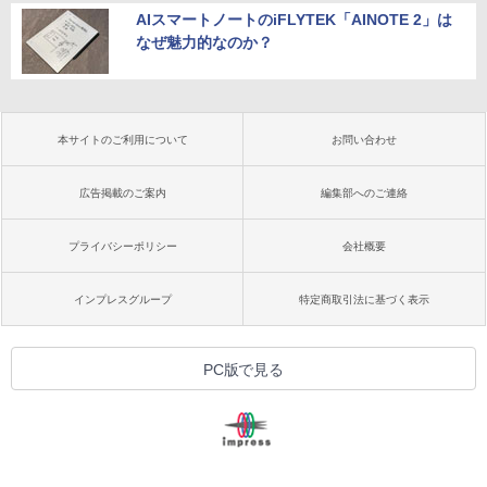
AIスマートノートのiFLYTEK「AINOTE 2」は
なぜ魅力的なのか？
本サイトのご利用について
お問い合わせ
広告掲載のご案内
編集部へのご連絡
プライバシーポリシー
会社概要
インプレスグループ
特定商取引法に基づく表示
PC版で見る