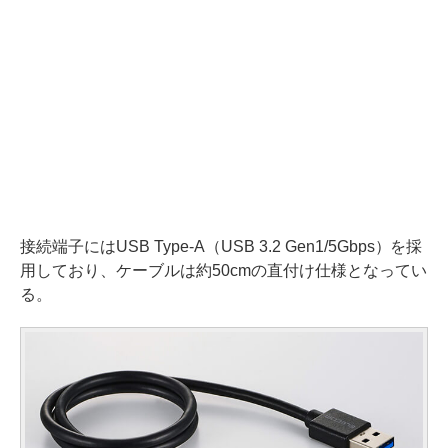
接続端子にはUSB Type-A（USB 3.2 Gen1/5Gbps）を採
用しており、ケーブルは約50cmの直付け仕様となってい
る。