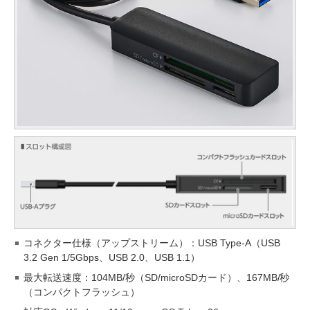
コネクター仕様（アップストリーム）：USB Type-A（USB
3.2 Gen 1/5Gbps、USB 2.0、USB 1.1）
最大転送速度：104MB/秒（SD/microSDカード）、167MB/秒
（コンパクトフラッシュ）