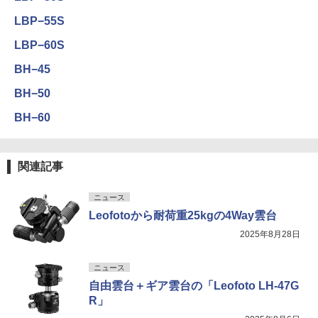
LBP−55S
LBP−60S
BH−45
BH−50
BH−60
関連記事
ニュース
Leofotoから耐荷重25kgの4Way雲台
2025年8月28日
ニュース
自由雲台＋ギア雲台の「Leofoto LH-47G
R」