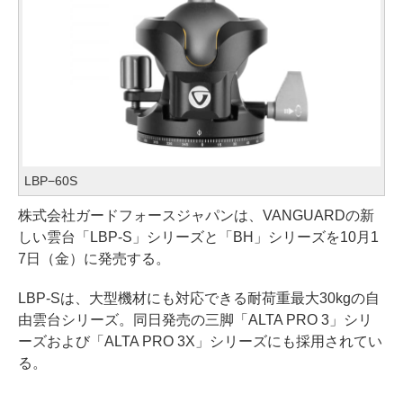
LBP−60S
株式会社ガードフォースジャパンは、VANGUARDの新
しい雲台「LBP-S」シリーズと「BH」シリーズを10月1
7日（金）に発売する。
LBP-Sは、大型機材にも対応できる耐荷重最大30kgの自
由雲台シリーズ。同日発売の三脚「ALTA PRO 3」シリ
ーズおよび「ALTA PRO 3X」シリーズにも採用されてい
る。