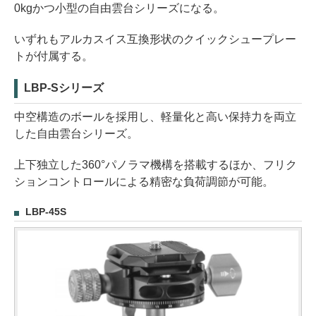
0kgかつ小型の自由雲台シリーズになる。
いずれもアルカスイス互換形状のクイックシュープレー
トが付属する。
LBP-Sシリーズ
中空構造のボールを採用し、軽量化と高い保持力を両立
した自由雲台シリーズ。
上下独立した360°パノラマ機構を搭載するほか、フリク
ションコントロールによる精密な負荷調節が可能。
LBP-45S