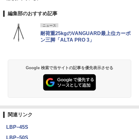
編集部のおすすめ記事
ニュース
耐荷重25kgのVANGUARD最上位カーボ
ン三脚「ALTA PRO 3」
Google 検索で当サイトの記事を優先表示させる
関連リンク
LBP−45S
LBP−50S