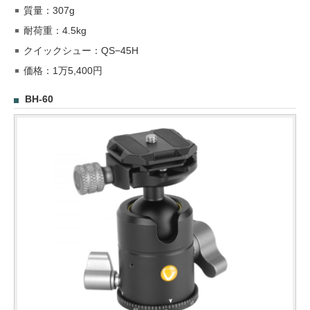
質量：307g
耐荷重：4.5kg
クイックシュー：QS−45H
価格：1万5,400円
BH-60