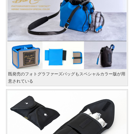
既発売のフォトグラファーズバッグもスペシャルカラー版が用
意されている