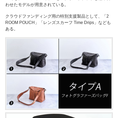
わせたモデルが用意されている。
クラウドファンディング用の特別支援製品として、「2
ROOM POUCH」「レンズスカーフ Time Drips」なども
ある。