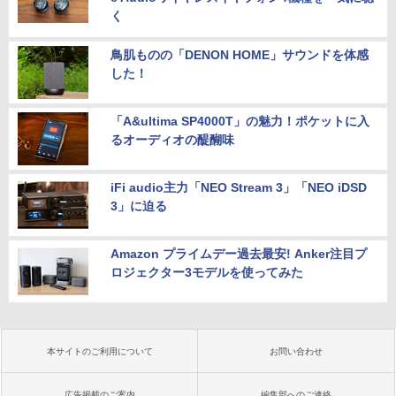
く
鳥肌ものの「DENON HOME」サウンドを体感
した！
「A&ultima SP4000T」の魅力！ポケットに入
るオーディオの醍醐味
iFi audio主力「NEO Stream 3」「NEO iDSD
3」に迫る
Amazon プライムデー過去最安! Anker注目プ
ロジェクター3モデルを使ってみた
本サイトのご利用について
お問い合わせ
広告掲載のご案内
編集部へのご連絡