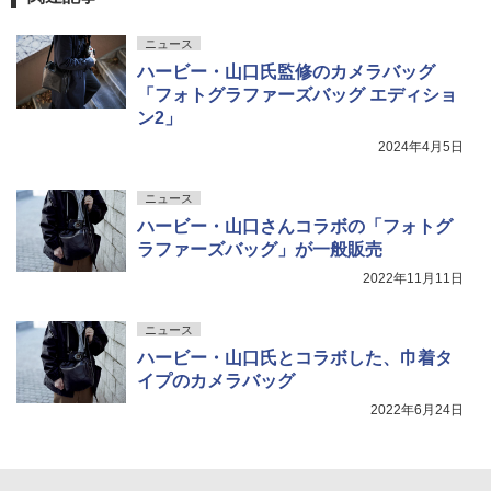
ニュース
ハービー・山口氏監修のカメラバッグ
「フォトグラファーズバッグ エディショ
ン2」
2024年4月5日
ニュース
ハービー・山口さんコラボの「フォトグ
ラファーズバッグ」が一般販売
2022年11月11日
ニュース
ハービー・山口氏とコラボした、巾着タ
イプのカメラバッグ
2022年6月24日