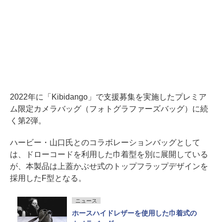
2022年に「Kibidango」で支援募集を実施したプレミア
ム限定カメラバッグ（フォトグラファーズバッグ）に続
く第2弾。
ハービー・山口氏とのコラボレーションバッグとして
は、ドローコードを利用した巾着型を別に展開している
が、本製品は上蓋かぶせ式のトップフラップデザインを
採用したF型となる。
ニュース
ホースハイドレザーを使用した巾着式の