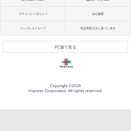
プライバシーポリシー
会社概要
インプレスグループ
特定商取引法に基づく表示
PC版で見る
Copyright ©
2026
Impress Corporation. All rights reserved.