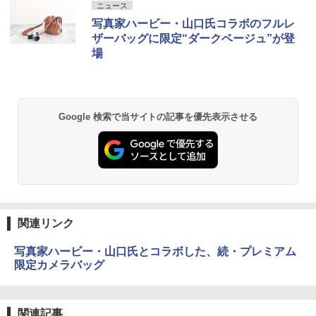
ニュース
写真家ハービー・山口氏コラボのフルレ
ザーバッグに限定“ダークベージュ”が登
場
Google 検索で当サイトの記事を優先表示させる
関連リンク
写真家ハービー・山口氏とコラボした、続・プレミアム
限定カメラバッグ
関連記事