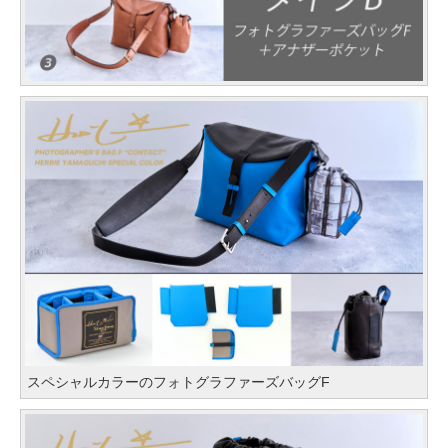
スペシャルカラーのフォトグラファーズバッグF