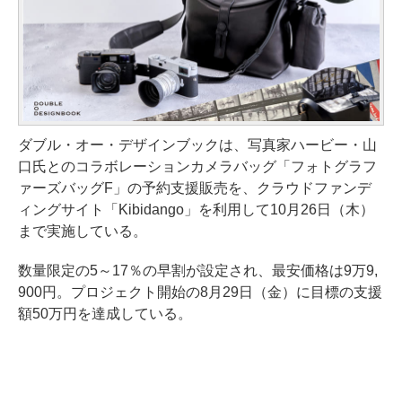
ダブル・オー・デザインブックは、写真家ハービー・山
口氏とのコラボレーションカメラバッグ「フォトグラフ
ァーズバッグF」の予約支援販売を、クラウドファンデ
ィングサイト「Kibidango」を利用して10月26日（木）
まで実施している。
数量限定の5～17％の早割が設定され、最安価格は9万9,
900円。プロジェクト開始の8月29日（金）に目標の支援
額50万円を達成している。