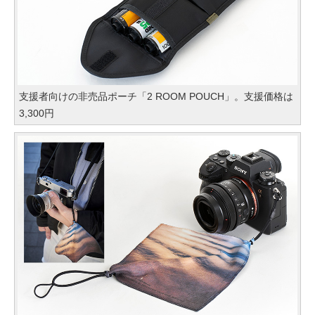
支援者向けの非売品ポーチ「2 ROOM POUCH」。支援価格は
3,300円