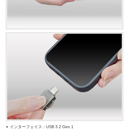
インターフェイス：USB 3.2 Gen 1