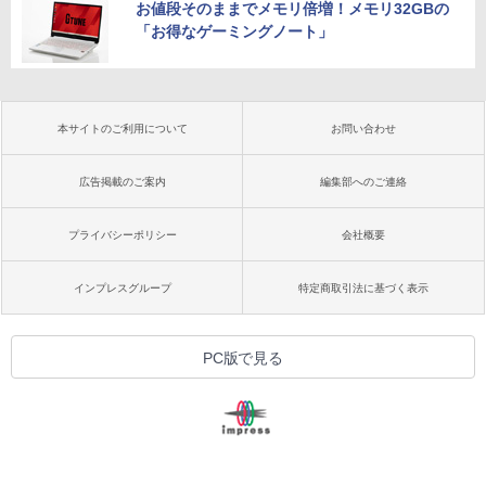
お値段そのままでメモリ倍増！メモリ32GBの
「お得なゲーミングノート」
本サイトのご利用について
お問い合わせ
広告掲載のご案内
編集部へのご連絡
プライバシーポリシー
会社概要
インプレスグループ
特定商取引法に基づく表示
PC版で見る