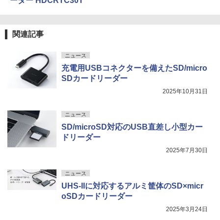
ーダー HDCRTC30T
関連記事
ニュース
充電用USBコネクターを備えたSD/micro
SDカードリーダー
2025年10月31日
ニュース
SD/microSD対応のUSB直差し小型カー
ドリーダー
2025年7月30日
ニュース
UHS-IIに対応するアルミ筐体のSD×micr
oSDカードリーダー
2025年3月24日