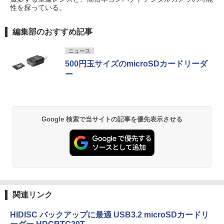
性を探っている。
編集部のおすすめ記事
ニュース
500円玉サイズのmicroSDカードリーダ
ー
Google 検索で当サイトの記事を優先表示させる
関連リンク
HIDISC バックアップに最適 USB3.2 microSDカードリ