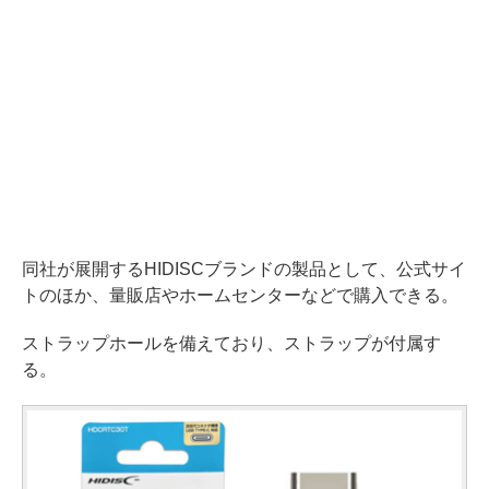
同社が展開するHIDISCブランドの製品として、公式サイ
トのほか、量販店やホームセンターなどで購入できる。
ストラップホールを備えており、ストラップが付属す
る。