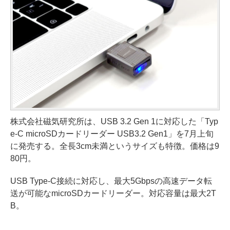
株式会社磁気研究所は、USB 3.2 Gen 1に対応した「Typ
e-C microSDカードリーダー USB3.2 Gen1」を7月上旬
に発売する。全長3cm未満というサイズも特徴。価格は9
80円。
USB Type-C接続に対応し、最大5Gbpsの高速データ転
送が可能なmicroSDカードリーダー。対応容量は最大2T
B。