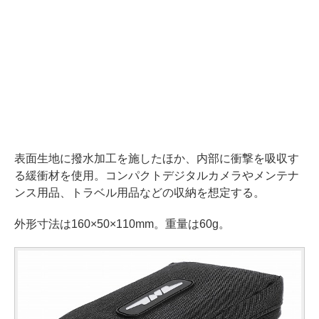
表面生地に撥水加工を施したほか、内部に衝撃を吸収す
る緩衝材を使用。コンパクトデジタルカメラやメンテナ
ンス用品、トラベル用品などの収納を想定する。
外形寸法は160×50×110mm。重量は60g。