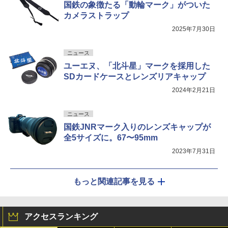
国鉄の象徴たる「動輪マーク」がついた
カメラストラップ
2025年7月30日
ニュース
ユーエヌ、「北斗星」マークを採用した
SDカードケースとレンズリアキャップ
2024年2月21日
ニュース
国鉄JNRマーク入りのレンズキャップが
全5サイズに。67〜95mm
2023年7月31日
もっと関連記事を見る
アクセスランキング