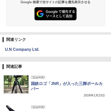
Google 検索で当サイトの記事を優先表示させる
関連リンク
U.N Company Ltd.
関連記事
ニュース
国鉄ロゴ「JNR」が入った三脚ポールカ
バー
2026年1月23日
ニュース