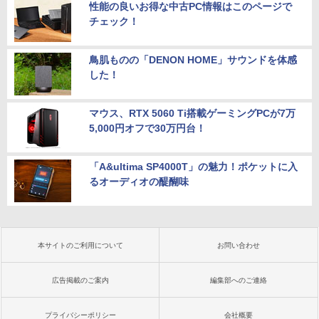
性能の良いお得な中古PC情報はこのページで
チェック！
鳥肌ものの「DENON HOME」サウンドを体感
した！
マウス、RTX 5060 Ti搭載ゲーミングPCが7万
5,000円オフで30万円台！
「A&ultima SP4000T」の魅力！ポケットに入
るオーディオの醍醐味
本サイトのご利用について
お問い合わせ
広告掲載のご案内
編集部へのご連絡
プライバシーポリシー
会社概要