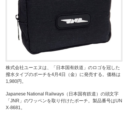
株式会社ユーエヌは、「日本国有鉄道」のロゴを冠した
撥水タイプのポーチを4月4日（金）に発売する。価格は
1,980円。
Japanese National Railways（日本国有鉄道）の頭文字
「JNR」のワッペンを取り付けたポーチ。製品番号はUN
X-8681。