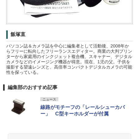
飯塚直
パソコン誌＆カメラ誌を中心に編集者として活動後、2008年か
らフリーに転向したフリーランスエディター。商業の大判プリン
ターから家庭用のインクジェット複合機、スキャナー、デジタル
カメラなどのイメージング機器が得意。現在、1児の父。子供を
撮影する望遠レンズと、高倍率コンパクトデジタルカメラの可能
性を探っている。
編集部のおすすめ記事
ニュース
線路がモチーフの「レールシューカバ
ー」 C型キーホルダーが付属