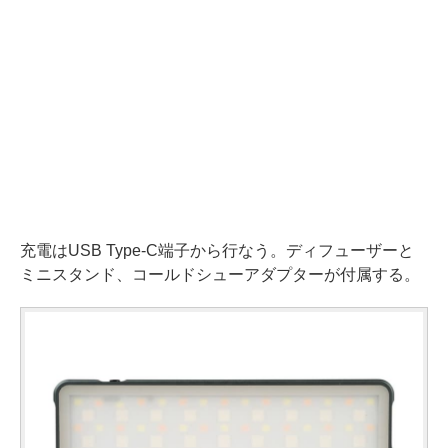
充電はUSB Type-C端子から行なう。ディフューザーと
ミニスタンド、コールドシューアダプターが付属する。