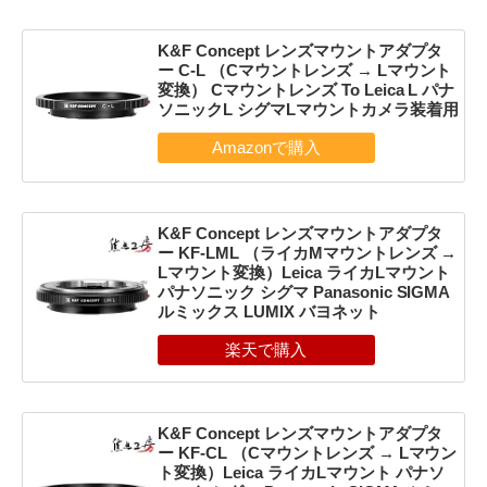
K&F Concept レンズマウントアダプタ
ー C-L （Cマウントレンズ → Lマウント
変換） Cマウントレンズ To Leica L パナ
ソニックL シグマLマウントカメラ装着用
K&F Concept レンズマウントアダプタ
ー KF-LML （ライカMマウントレンズ →
Lマウント変換）Leica ライカLマウント
パナソニック シグマ Panasonic SIGMA
ルミックス LUMIX バヨネット
K&F Concept レンズマウントアダプタ
ー KF-CL （Cマウントレンズ → Lマウン
ト変換）Leica ライカLマウント パナソ