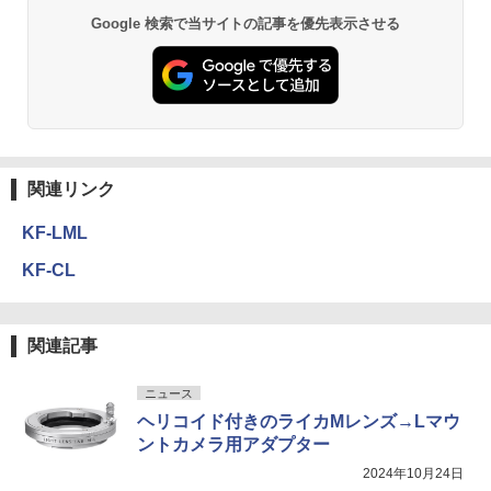
Google 検索で当サイトの記事を優先表示させる
関連リンク
KF-LML
KF-CL
関連記事
ニュース
ヘリコイド付きのライカMレンズ→Lマウ
ントカメラ用アダプター
2024年10月24日