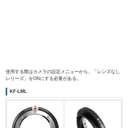
使用する際はカメラの設定メニューから、「レンズなし
レリーズ」をONにする必要がある。
KF-LML