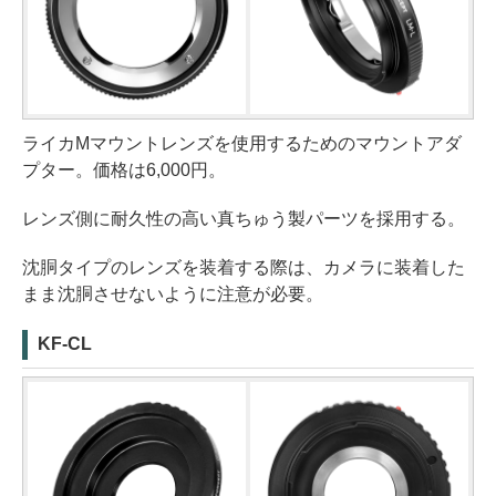
ライカMマウントレンズを使用するためのマウントアダ
プター。価格は6,000円。
レンズ側に耐久性の高い真ちゅう製パーツを採用する。
沈胴タイプのレンズを装着する際は、カメラに装着した
まま沈胴させないように注意が必要。
KF-CL