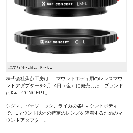
上からKF-LML、KF-CL
株式会社焦点工房は、Lマウントボディ用のレンズマウ
ントアダプターを3月14日（金）に発売した。ブランド
はK&F CONCEPT。
シグマ、パナソニック、ライカの各Lマウントボディ
で、Lマウント以外の特定のレンズを装着するためのマ
ウントアダプター。