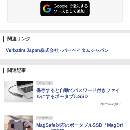
関連リンク
Verbatim Japan株式会社 - バーベイタムジャパン
関連記事
ニュース
保存すると自動でパスワード付きファイ
ルにするポータブルSSD
2025年2月6日
ニュース
MagSafe対応のポータブルSSD「MagDri