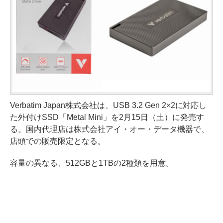
Verbatim Japan株式会社は、USB 3.2 Gen 2×2に対応し
た外付けSSD「Metal Mini」を2月15日（土）に発売す
る。国内代理店は株式会社アイ・オー・データ機器で、
店頭での販売限定となる。
容量の異なる、512GBと1TBの2種類を用意。