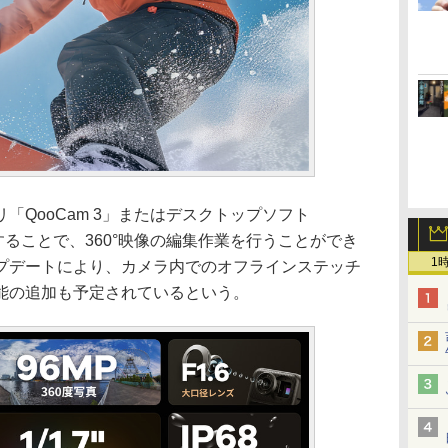
「QooCam 3」またはデスクトップソフト
」を使用することで、360°映像の編集作業を行うことができ
1
プデートにより、カメラ内でのオフラインステッチ
能の追加も予定されているという。