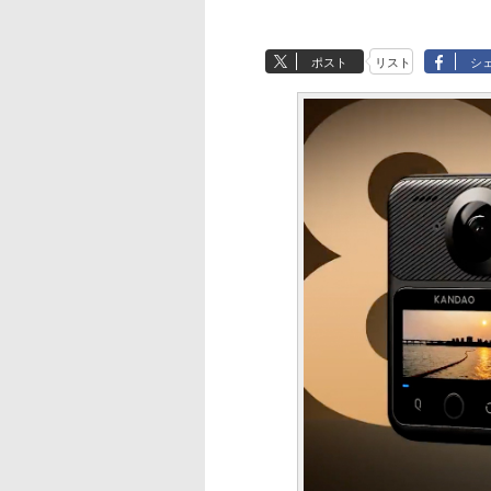
ポスト
リスト
シ