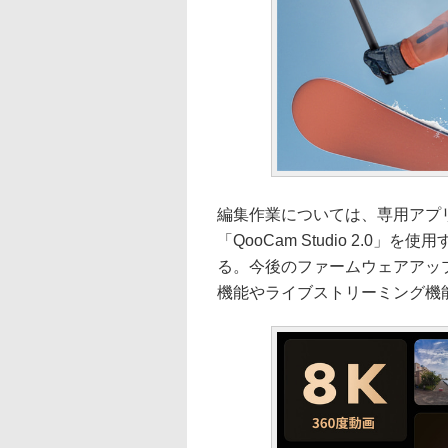
編集作業については、専用アプリ
「QooCam Studio 2.0
る。今後のファームウェアアッ
機能やライブストリーミング機