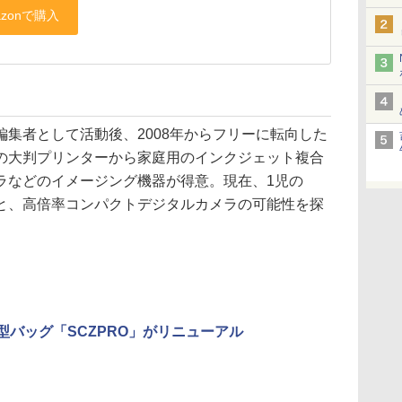
集者として活動後、2008年からフリーに転向した
の大判プリンターから家庭用のインクジェット複合
ラなどのイメージング機器が得意。現在、1児の
と、高倍率コンパクトデジタルカメラの可能性を探
の横型バッグ「SCZPRO」がリニューアル