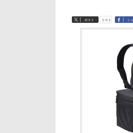
ポスト
リスト
シ