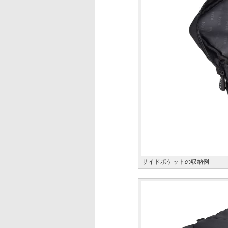
サイドポケットの収納例