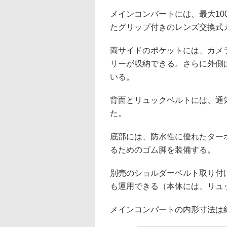
メインコンパートには、最大100
たグリップ付きのレンズ交換式
両サイドのポケットには、カメ
リーが収納できる。さらに外側
いる。
背面とリュックベルトには、通
た。
底部には、防水性に優れたター
るためのゴム脚を装備する。
別売のショルダーベルト取り付
も運用できる（本体には、リュ
メインコンパートの内形寸法は約170