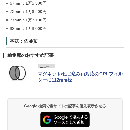
67mm：1万5,300円
72mm：1万6,200円
77mm：1万7,100円
82mm：1万8,000円
本誌：佐藤拓
編集部のおすすめ記事
ニュース
マグネット/ねじ込み両対応のCPLフィル
ターに112mm径
Google 検索で当サイトの記事を優先表示させる