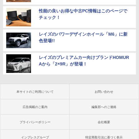
性能の良いお得な中古PC情報はこのページで
チェック！
レイズのパワーデザインホイール「M6」に新
色登場!!
レイズのプレミアムカー向けブランドHOMUR
Aから「2×9R」が登場！
本サイトのご利用について
お問い合わせ
広告掲載のご案内
編集部へのご連絡
プライバシーポリシー
会社概要
インプレスグループ
特定商取引法に基づく表示