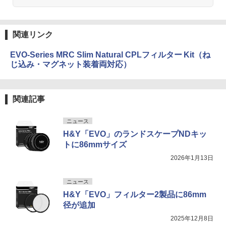
関連リンク
EVO-Series MRC Slim Natural CPLフィルター Kit（ね
じ込み・マグネット装着両対応）
関連記事
ニュース
H&Y「EVO」のランドスケープNDキッ
トに86mmサイズ
2026年1月13日
ニュース
H&Y「EVO」フィルター2製品に86mm
径が追加
2025年12月8日