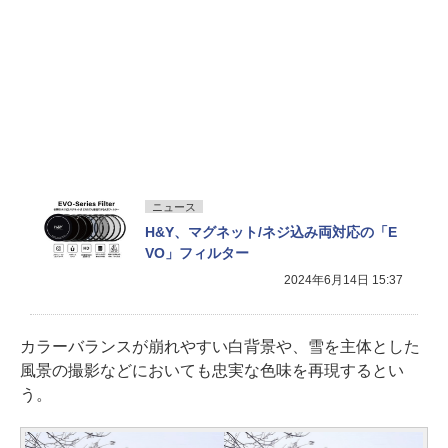
ニュース
H&Y、マグネット/ネジ込み両対応の「E
VO」フィルター
2024年6月14日 15:37
カラーバランスが崩れやすい白背景や、雪を主体とした
風景の撮影などにおいても忠実な色味を再現するとい
う。