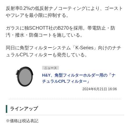
反射率0.2%の低反射ナノコーティングにより、ゴースト
やフレアを最小限に抑制する。
ガラスに独SCHOTT社のB270を採用。帯電防止・防
汚・撥水・防傷コートを施している。
同日に角型フィルターシステム「K-Series」向けのナチ
ュラルCPLフィルターも発売している。
ニュース
H&Y、角型フィルターホルダー用の「ナ
チュラルCPLフィルター」
2024年6月21日 16:06
ラインアップ
※価格は税込表記