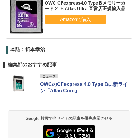
OWC CFexpress4.0 Type Bメモリーカ
ード 2TB Atlas Ultra 直営店正規輸入品
本誌：折本幸治
編集部のおすすめ記事
ニュース
OWCのCFexpress 4.0 Type Bに新ライ
ン「Atlas Core」
Google 検索で当サイトの記事を優先表示させる