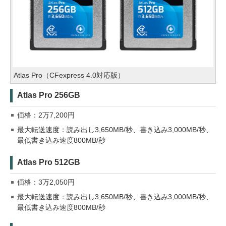
Atlas Pro（CFexpress 4.0対応版）
Atlas Pro 256GB
価格：2万7,200円
最大転送速度：読み出し3,650MB/秒、書き込み3,000MB/秒、
最低書き込み速度800MB/秒
Atlas Pro 512GB
価格：3万2,050円
最大転送速度：読み出し3,650MB/秒、書き込み3,000MB/秒、
最低書き込み速度800MB/秒