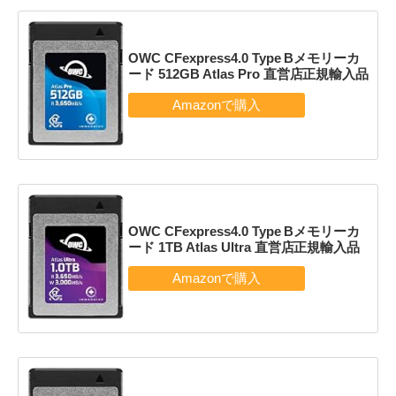
OWC CFexpress4.0 Type Bメモリーカ
ード 512GB Atlas Pro 直営店正規輸入品
OWC CFexpress4.0 Type Bメモリーカ
ード 1TB Atlas Ultra 直営店正規輸入品