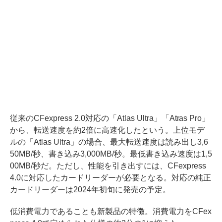
従来のCFexpress 2.0対応の「Atlas Ultra」「Atras Pro」
から、転送速度を約2倍に高速化したという。上位モデ
ルの「Atlas Ultra」の場合、最大転送速度は読み出し3,6
50MB/秒、書き込み3,000MB/秒。最低書き込み速度は1,5
00MB/秒だ。ただし、性能を引き出すには、CFexpress
4.0に対応したカードリーダーが必要となる。対応の純正
カードリーダーは2024年初旬に発売の予定。
低消費電力であることも新製品の特徴。消費電力をCFex