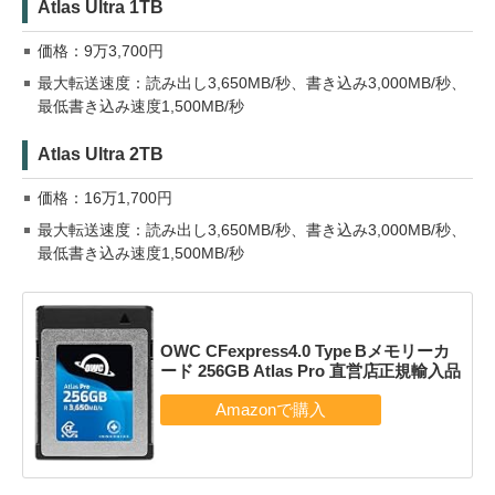
Atlas Ultra 1TB
価格：9万3,700円
最大転送速度：読み出し3,650MB/秒、書き込み3,000MB/秒、
最低書き込み速度1,500MB/秒
Atlas Ultra 2TB
価格：16万1,700円
最大転送速度：読み出し3,650MB/秒、書き込み3,000MB/秒、
最低書き込み速度1,500MB/秒
OWC CFexpress4.0 Type Bメモリーカ
ード 256GB Atlas Pro 直営店正規輸入品