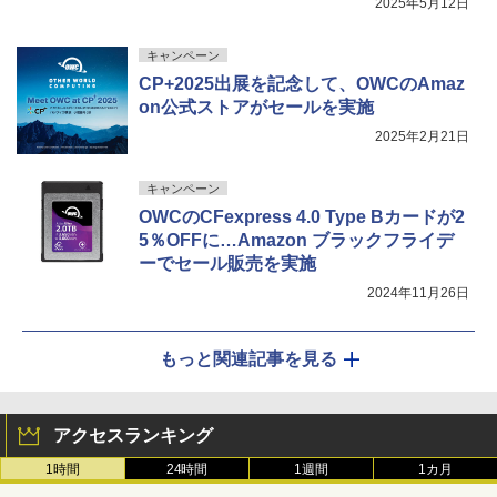
2025年5月12日
キャンペーン
CP+2025出展を記念して、OWCのAmaz
on公式ストアがセールを実施
2025年2月21日
キャンペーン
OWCのCFexpress 4.0 Type Bカードが2
5％OFFに…Amazon ブラックフライデ
ーでセール販売を実施
2024年11月26日
もっと関連記事を見る
アクセスランキング
1時間
24時間
1週間
1カ月