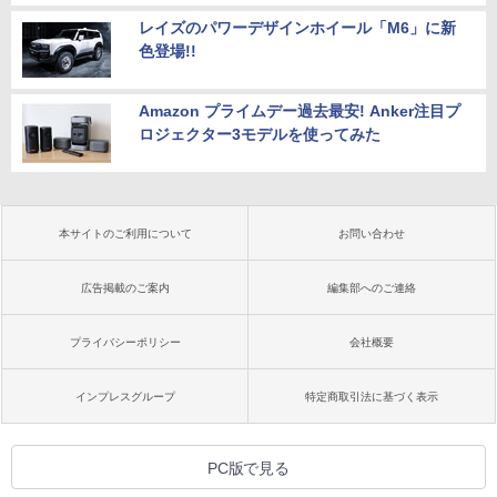
レイズのパワーデザインホイール「M6」に新
色登場!!
Amazon プライムデー過去最安! Anker注目プ
ロジェクター3モデルを使ってみた
本サイトのご利用について
お問い合わせ
広告掲載のご案内
編集部へのご連絡
プライバシーポリシー
会社概要
インプレスグループ
特定商取引法に基づく表示
PC版で見る