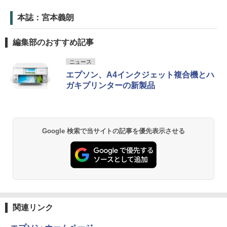
本誌：宮本義朗
編集部のおすすめ記事
ニュース
エプソン、A4インクジェット複合機とハ
ガキプリンターの新製品
Google 検索で当サイトの記事を優先表示させる
関連リンク