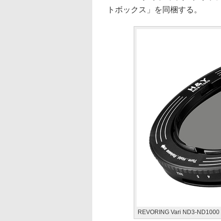
トボックス」を同梱する。
REVORING Vari ND3-ND1000