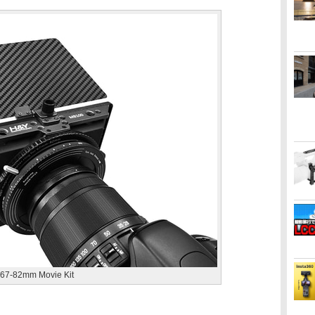
67-82mm Movie Kit