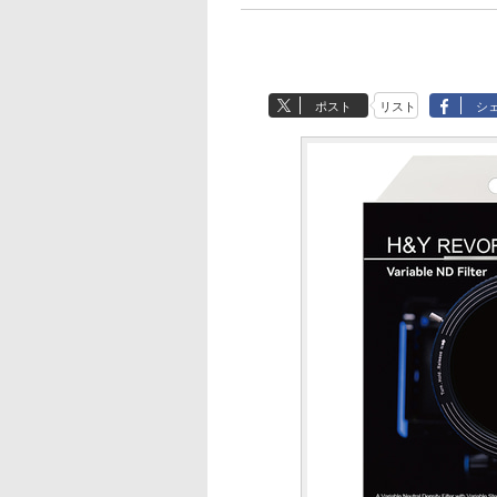
ポスト
リスト
シ