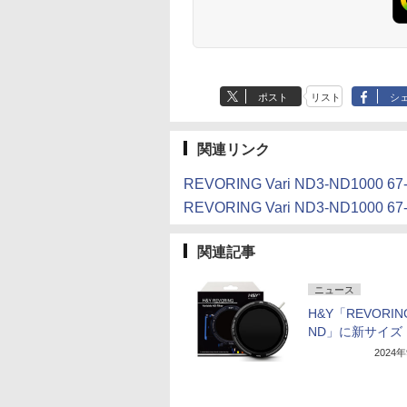
ポスト
リスト
シ
関連リンク
REVORING Vari ND3-ND1000 67-82
REVORING Vari ND3-ND1000 67-82
関連記事
ニュース
H&Y「REVORING
ND」に新サイズ
2024