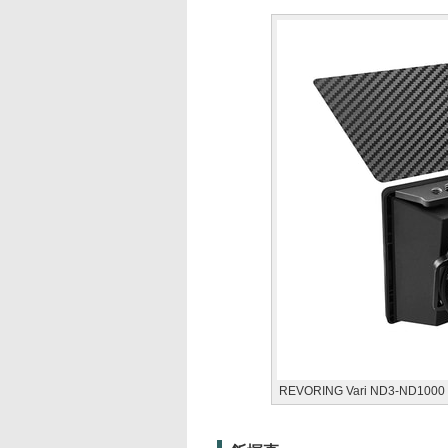
REVORING Vari ND3-ND1000 