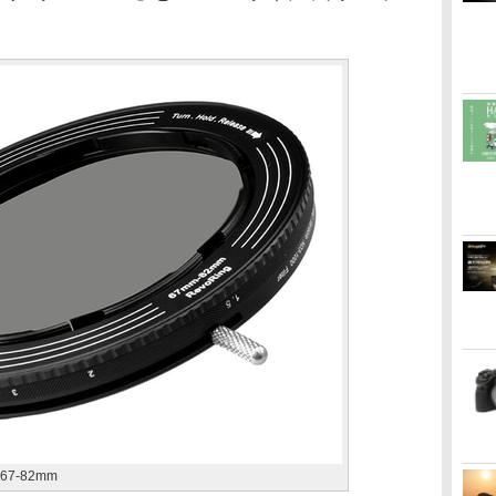
 67-82mm