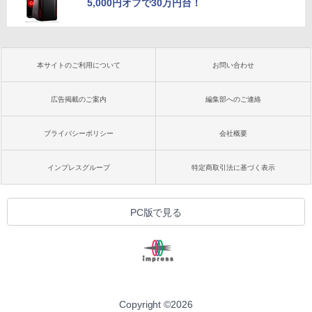
5,000円オフで30万円台！
本サイトのご利用について
お問い合わせ
広告掲載のご案内
編集部へのご連絡
プライバシーポリシー
会社概要
インプレスグループ
特定商取引法に基づく表示
PC版で見る
Copyright ©
2026