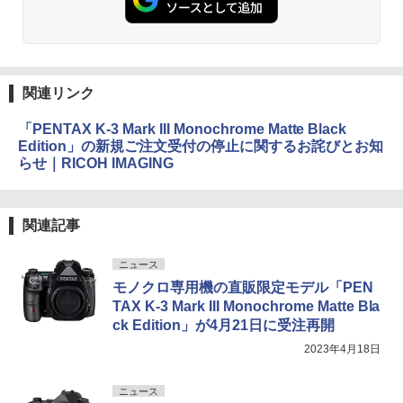
関連リンク
「PENTAX K-3 Mark III Monochrome Matte Black
Edition」の新規ご注文受付の停止に関するお詫びとお知
らせ｜RICOH IMAGING
関連記事
ニュース
モノクロ専用機の直販限定モデル「PEN
TAX K-3 Mark III Monochrome Matte Bla
ck Edition」が4月21日に受注再開
2023年4月18日
ニュース