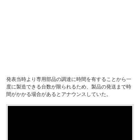
発表当時より専用部品の調達に時間を有することから一
度に製造できる台数が限られるため、製品の発送まで時
間がかかる場合があるとアナウンスしていた。