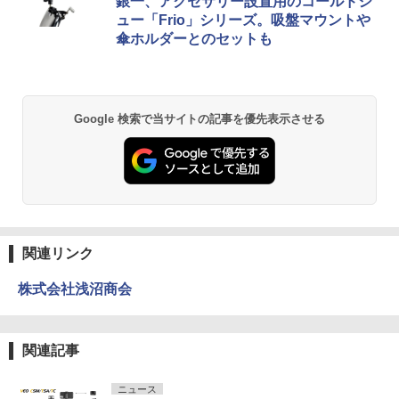
銀一、アクセサリー設置用のコールドシ
ュー「Frio」シリーズ。吸盤マウントや
傘ホルダーとのセットも
Google 検索で当サイトの記事を優先表示させる
関連リンク
株式会社浅沼商会
関連記事
ニュース