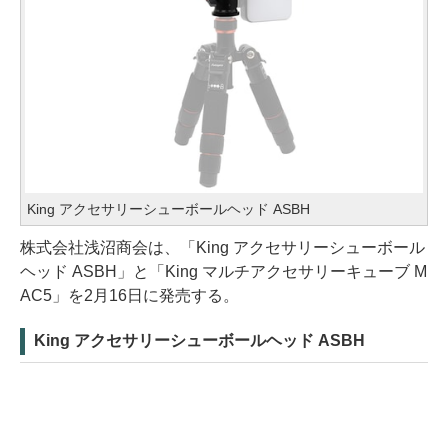
King アクセサリーシューボールヘッド ASBH
株式会社浅沼商会は、「King アクセサリーシューボール
ヘッド ASBH」と「King マルチアクセサリーキューブ M
AC5」を2月16日に発売する。
King アクセサリーシューボールヘッド ASBH