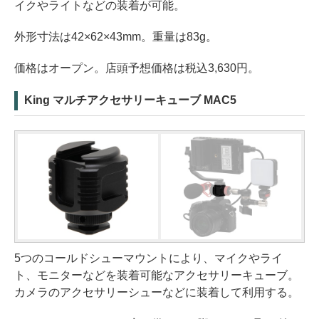
イクやライトなどの装着が可能。
外形寸法は42×62×43mm。重量は83g。
価格はオープン。店頭予想価格は税込3,630円。
King マルチアクセサリーキューブ MAC5
5つのコールドシューマウントにより、マイクやライ
ト、モニターなどを装着可能なアクセサリーキューブ。
カメラのアクセサリーシューなどに装着して利用する。