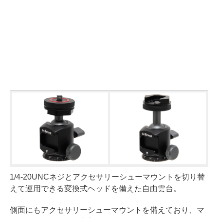
1/4-20UNCネジとアクセサリーシューマウントを切り替
えて運用できる変換式ヘッドを備えた自由雲台。
側面にもアクセサリーシューマウントを備えており、マ