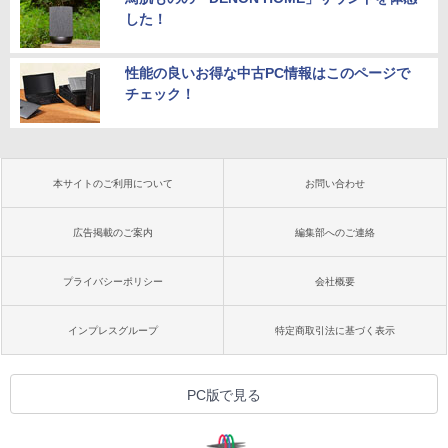
した！
性能の良いお得な中古PC情報はこのページで
チェック！
本サイトのご利用について
お問い合わせ
広告掲載のご案内
編集部へのご連絡
プライバシーポリシー
会社概要
インプレスグループ
特定商取引法に基づく表示
PC版で見る