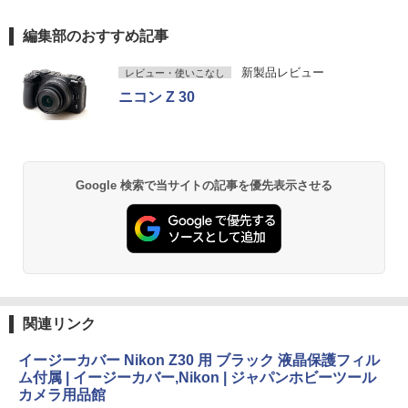
編集部のおすすめ記事
新製品レビュー
レビュー・使いこなし
ニコン Z 30
Google 検索で当サイトの記事を優先表示させる
関連リンク
イージーカバー Nikon Z30 用 ブラック 液晶保護フィル
ム付属 | イージーカバー,Nikon | ジャパンホビーツール
カメラ用品館