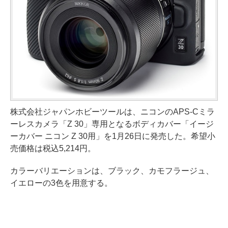
株式会社ジャパンホビーツールは、ニコンのAPS-Cミラ
ーレスカメラ「Z 30」専用となるボディカバー「イージ
ーカバー ニコン Z 30用」を1月26日に発売した。希望小
売価格は税込5,214円。
カラーバリエーションは、ブラック、カモフラージュ、
イエローの3色を用意する。