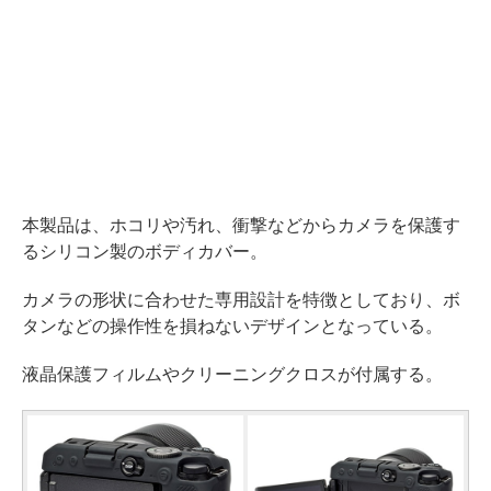
本製品は、ホコリや汚れ、衝撃などからカメラを保護す
るシリコン製のボディカバー。
カメラの形状に合わせた専用設計を特徴としており、ボ
タンなどの操作性を損ねないデザインとなっている。
液晶保護フィルムやクリーニングクロスが付属する。