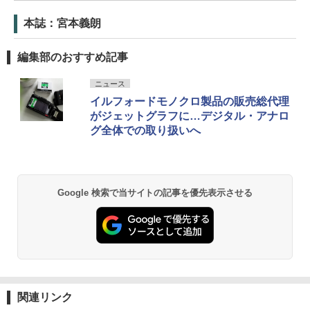
本誌：宮本義朗
編集部のおすすめ記事
ニュース
イルフォードモノクロ製品の販売総代理
がジェットグラフに…デジタル・アナロ
グ全体での取り扱いへ
Google 検索で当サイトの記事を優先表示させる
関連リンク