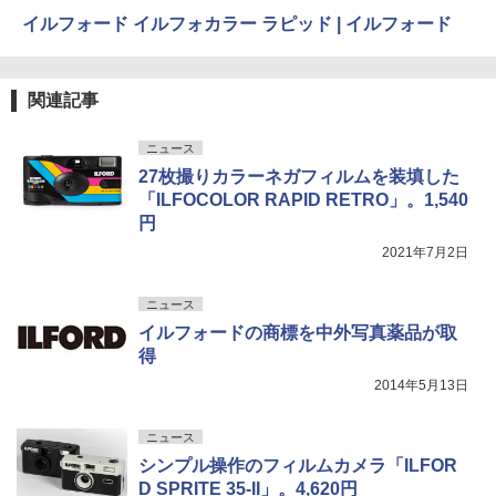
イルフォード イルフォカラー ラピッド | イルフォード
関連記事
ニュース
27枚撮りカラーネガフィルムを装填した
「ILFOCOLOR RAPID RETRO」。1,540
円
2021年7月2日
ニュース
イルフォードの商標を中外写真薬品が取
得
2014年5月13日
ニュース
シンプル操作のフィルムカメラ「ILFOR
D SPRITE 35-II」。4,620円