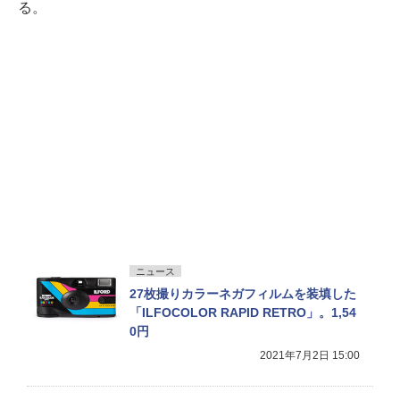
る。
ニュース
27枚撮りカラーネガフィルムを装填した
「ILFOCOLOR RAPID RETRO」。1,54
0円
2021年7月2日 15:00