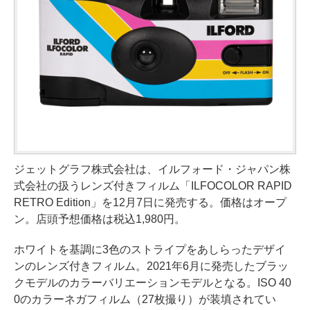
ジェットグラフ株式会社は、イルフォード・ジャパン株
式会社の扱うレンズ付きフィルム「ILFOCOLOR RAPID
RETRO Edition」を12月7日に発売する。価格はオープ
ン。店頭予想価格は税込1,980円。
ホワイトを基調に3色のストライプをあしらったデザイ
ンのレンズ付きフィルム。2021年6月に発売したブラッ
クモデルのカラーバリエーションモデルとなる。ISO 40
0のカラーネガフィルム（27枚撮り）が装填されてい