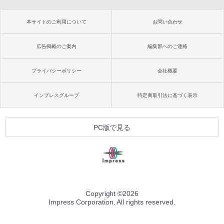
本サイトのご利用について
お問い合わせ
広告掲載のご案内
編集部へのご連絡
プライバシーポリシー
会社概要
インプレスグループ
特定商取引法に基づく表示
PC版で見る
Copyright ©
2026
Impress Corporation. All rights reserved.