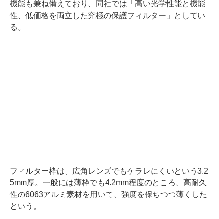
機能も兼ね備えており、同社では「高い光学性能と機能
性、低価格を両立した究極の保護フィルター」としてい
る。
フィルター枠は、広角レンズでもケラレにくいという3.2
5mm厚。一般には薄枠でも4.2mm程度のところ、高耐久
性の6063アルミ素材を用いて、強度を保ちつつ薄くした
という。