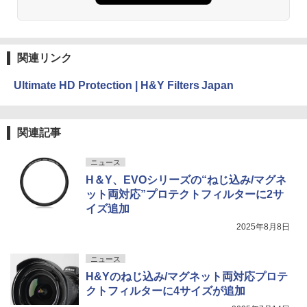
関連リンク
Ultimate HD Protection | H&Y Filters Japan
関連記事
ニュース
H＆Y、EVOシリーズの“ねじ込み/マグネ
ット両対応”プロテクトフィルターに2サ
イズ追加
2025年8月8日
ニュース
H&Yのねじ込み/マグネット両対応プロテ
クトフィルターに4サイズが追加