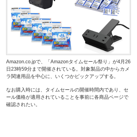
Amazon.co.jpで、「Amazonタイムセール祭り」が4月26
日23時59分まで開催されている。対象製品の中からカメ
ラ関連用品を中心に、いくつかピックアップする。
なお購入時には、タイムセールの開催時間内であり、セ
ール価格が適用されていることを事前に各商品ページで
確認されたい。