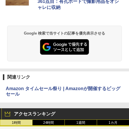
361点目：有孔ボードで撮影用品をオシ
ャレに収納
Google 検索で当サイトの記事を優先表示させる
関連リンク
Amazon タイムセール祭り | Amazonが開催するビッグ
セール
アクセスランキング
1時間
24時間
1週間
1カ月