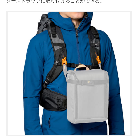
ダーストラップに取り付けることができる。