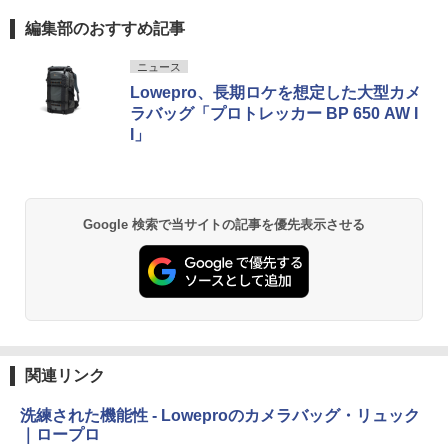
編集部のおすすめ記事
ニュース
Lowepro、長期ロケを想定した大型カメ
ラバッグ「プロトレッカー BP 650 AW I
I」
Google 検索で当サイトの記事を優先表示させる
関連リンク
洗練された機能性 - Loweproのカメラバッグ・リュック
｜ロープロ