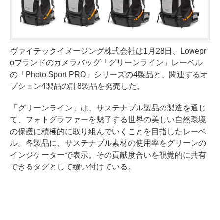
ヴァイテックイメージング株式会社は1月28日、Lowepr
oブランドのカメラバッグ「グリーンライン」レーベル
の「Photo Sport PRO」シリーズの4製品と、関連するオ
プション4製品の計8製品を発売した。
「グリーンライン」は、サステナブル製品の製造を通じ
て、フォトグラファーを魅了する世界の美しい自然環境
の保護に積極的に取り組んでいくことを目指したレーベ
ル。各製品に、サステナブル素材の使用率をグリーンの
インジケーターで表示。その貢献度合いを視覚的に共有
できるタグとして縫い付けている。