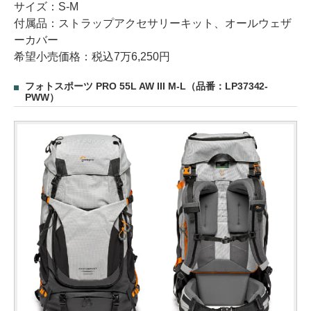
サイズ：S-M
付属品：ストラップアクセサリーキット、オールウェザ
ーカバー
希望小売価格：税込7万6,250円
フォトスポーツ PRO 55L AW III M-L（品番：LP37342-
PWW）