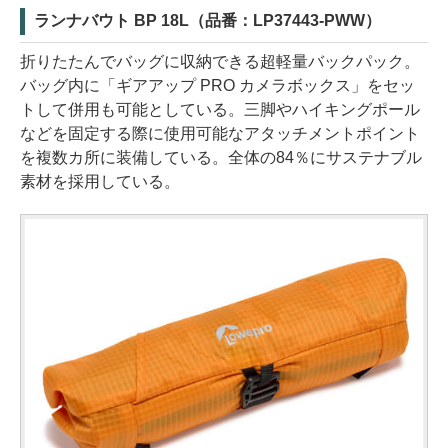
ランナバウト BP 18L（品番：LP37443-PWW）
折りたたんでバッグに収納できる超軽量バックパック。
バッグ内に「ギアアップ PRO カメラボックス」をセッ
トして併用も可能としている。三脚やハイキングポール
などを固定する際に使用可能なアタッチメントポイント
を複数カ所に装備している。全体の84％にサステナブル
素材を採用している。