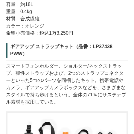
容量：約18L
重量：0.4kg
材質：合成繊維
カラー：オレンジ
希望小売価格：税込1万3,250円
ギアアップ ストラップキット（品番：LP37438-
PWW）
スマートフォンホルダー、ショルダー/ネックストラッ
プ、弾性ストラップおよび、2つのストラップコネクタ
ーといった5つのパーツを同梱したキット。携帯電話や
カメラ、ギアアップカメラボックスなどを、さまざまな
スタイルで持ち歩けるという。全体の71％にサステナブ
ル素材を採用している。