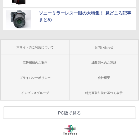
ソニーミラーレス一眼の大特集！ 見どころ記事
まとめ
本サイトのご利用について
お問い合わせ
広告掲載のご案内
編集部へのご連絡
プライバシーポリシー
会社概要
インプレスグループ
特定商取引法に基づく表示
PC版で見る