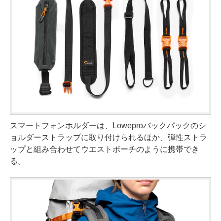
スマートフォンホルダーは、Loweproバックパックのシ
ョルダーストラップに取り付けられるほか、弾性ストラ
ップと組み合わせてウエストポーチのように携帯でき
る。