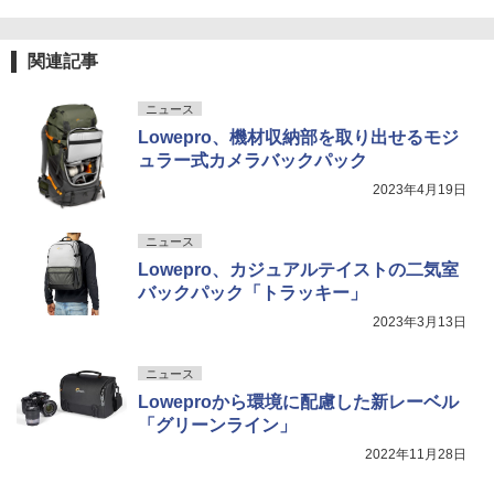
関連記事
ニュース
Lowepro、機材収納部を取り出せるモジ
ュラー式カメラバックパック
2023年4月19日
ニュース
Lowepro、カジュアルテイストの二気室
バックパック「トラッキー」
2023年3月13日
ニュース
Loweproから環境に配慮した新レーベル
「グリーンライン」
2022年11月28日