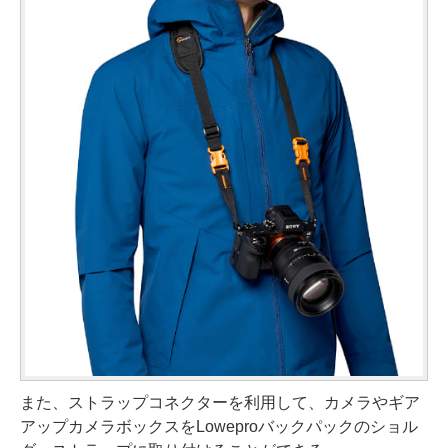
また、ストラップコネクターを利用して、カメラやギア
アップカメラボックスをLoweproバックパックのショル