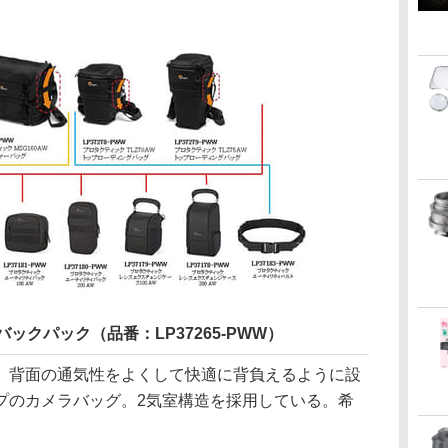
 バックパック（品番：LP37265-PWW）
、背面の通気性をよくして快適に背負えるように設
プのカメラバッグ。2気室構造を採用している。希