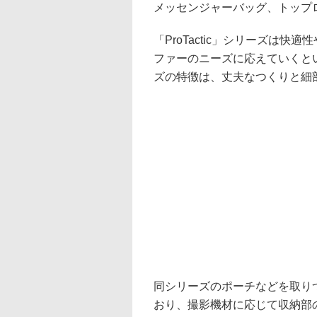
メッセンジャーバッグ、トップ
「ProTactic」シリーズは
ファーのニーズに応えていくと
ズの特徴は、丈夫なつくりと細
同シリーズのポーチなどを取り
おり、撮影機材に応じて収納部