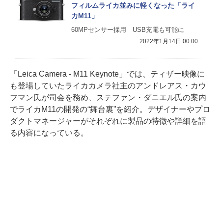
フィルムライカ並みに軽くなった「ライ
カM11」
60MPセンサー採用 USB充電も可能に
2022年1月14日 00:00
「Leica Camera - M11 Keynote」では、ティザー映像に
も登場していたライカカメラ社主のアンドレアス・カウ
フマン氏が司会を務め、ステファン・ダニエル氏の案内
でライカM11の開発の“舞台裏”を紹介。デザイナーやプロ
ダクトマネージャーがそれぞれに製品の特徴や詳細を語
る内容になっている。