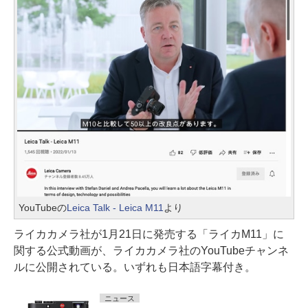
YouTubeの
Leica Talk - Leica M11
より
ライカカメラ社が1月21日に発売する「ライカM11」に
関する公式動画が、ライカカメラ社のYouTubeチャンネ
ルに公開されている。いずれも日本語字幕付き。
ニュース