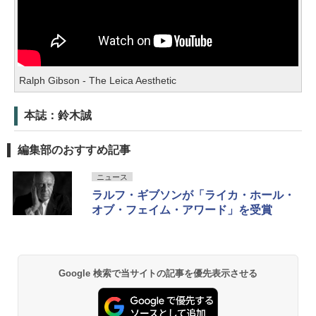
Ralph Gibson - The Leica Aesthetic
本誌：鈴木誠
編集部のおすすめ記事
ニュース
ラルフ・ギブソンが「ライカ・ホール・
オブ・フェイム・アワード」を受賞
Google 検索で当サイトの記事を優先表示させる