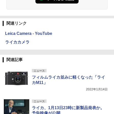
関連リンク
Leica Camera - YouTube
ライカカメラ
関連記事
ニュース
フィルムライカ並みに軽くなった「ライ
カM11」
2022年1月14日
ニュース
ライカ、1月13日23時に新製品発表か。
予告映像が公開