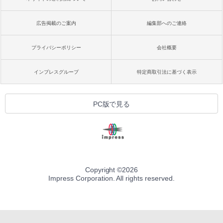
広告掲載のご案内
編集部へのご連絡
プライバシーポリシー
会社概要
インプレスグループ
特定商取引法に基づく表示
PC版で見る
Copyright ©
2026
Impress Corporation. All rights reserved.