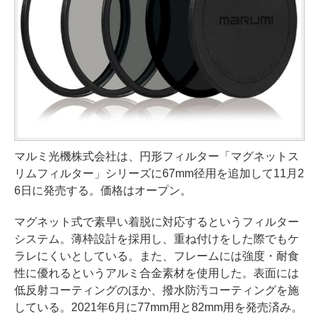
マルミ光機株式会社は、円形フィルター「マグネットス
リムフィルター」シリーズに67mm径用を追加して11月2
6日に発売する。価格はオープン。
マグネット式で素早い着脱に対応するというフィルター
システム。薄枠設計を採用し、重ね付けをした際でもケ
ラレにくいとしている。また、フレームには強度・耐食
性に優れるというアルミ合金素材を使用した。表面には
低反射コーティングのほか、撥水防汚コーティングを施
している。2021年6月に77mm用と82mm用を発売済み。