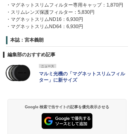
・マグネットスリムフィルター専用キャップ：1,870円
・スリムレンズ保護フィルター：5,830円
・マグネットスリムND16：6,930円
・マグネットスリムND64：6,930円
本誌：宮本義朗
編集部のおすすめ記事
ニュース
マルミ光機の「マグネットスリムフィル
ター」に新サイズ
Google 検索で当サイトの記事を優先表示させる