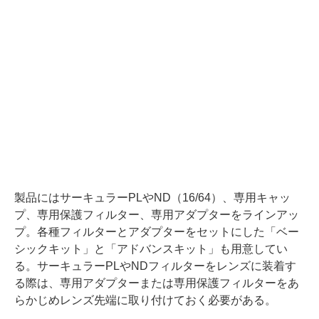
製品にはサーキュラーPLやND（16/64）、専用キャッ
プ、専用保護フィルター、専用アダプターをラインアッ
プ。各種フィルターとアダプターをセットにした「ベー
シックキット」と「アドバンスキット」も用意してい
る。サーキュラーPLやNDフィルターをレンズに装着す
る際は、専用アダプターまたは専用保護フィルターをあ
らかじめレンズ先端に取り付けておく必要がある。