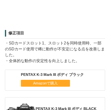
修正項目
・SDカードスロット1、スロット2を同時使用時、一部
のSDカード使用で稀に動作が不安定になる点を改善しま
した。
・全体的な動作の安定性を向上しました。
PENTAX K-3 Mark III ボディ ブラック
PENTAX K-3 Mark III ボディ BLACK