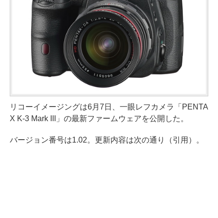
リコーイメージングは6月7日、一眼レフカメラ「PENTA
X K-3 Mark III」の最新ファームウェアを公開した。
バージョン番号は1.02。更新内容は次の通り（引用）。