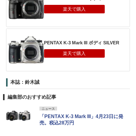
PENTAX K-3 Mark III ボディ SILVER
本誌：鈴木誠
編集部のおすすめ記事
ニュース
「PENTAX K-3 Mark III」4月23日に発
売。税込28万円