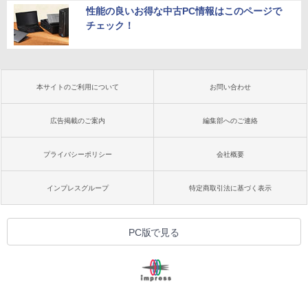
性能の良いお得な中古PC情報はこのページで
チェック！
本サイトのご利用について
お問い合わせ
広告掲載のご案内
編集部へのご連絡
プライバシーポリシー
会社概要
インプレスグループ
特定商取引法に基づく表示
PC版で見る