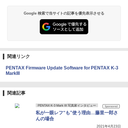
Google 検索で当サイトの記事を優先表示させる
関連リンク
PENTAX Firmware Update Software for PENTAX K-3
MarkIII
関連記事
PENTAX K-3 Mark III 写真家インタビュー
私が一眼レフ“も”使う理由…藤里一郎さ
んの場合
2021年4月23日