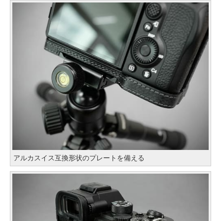
アルカスイス互換形状のプレートを備える