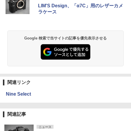
LIM'S Design、「α7C」用のレザーカメ
ラケース
Google 検索で当サイトの記事を優先表示させる
関連リンク
Nine Select
関連記事
ニュース