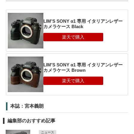
LIM'S SONY α1 専用 イタリアンレザー
カメラケース Black
LIM'S SONY α1 専用 イタリアンレザー
カメラケース Brown
本誌：宮本義朗
編集部のおすすめ記事
ニュース