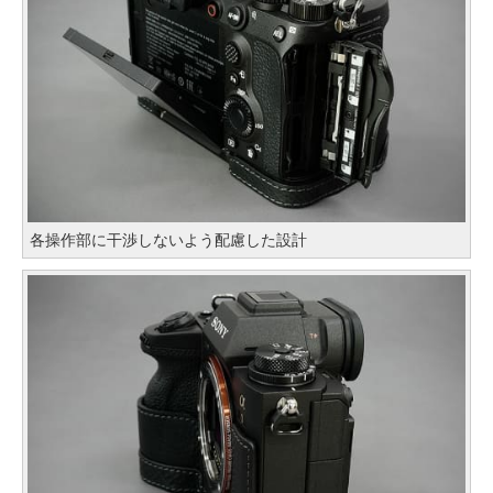
各操作部に干渉しないよう配慮した設計