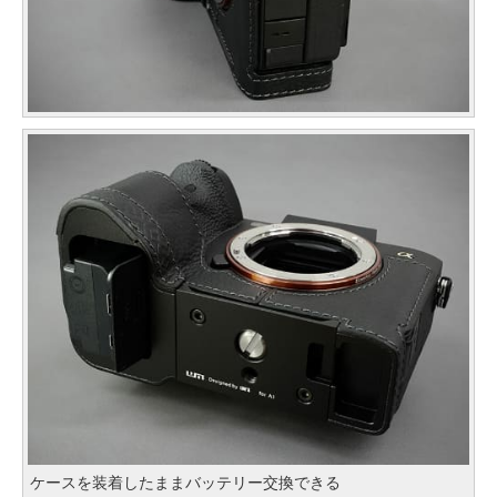
ケースを装着したままバッテリー交換できる