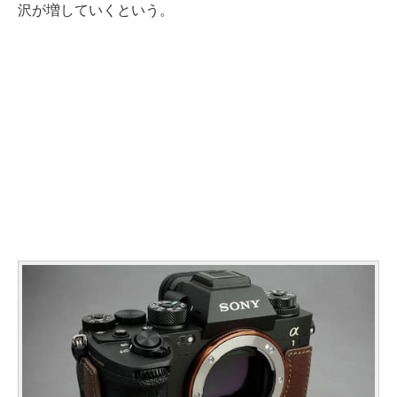
沢が増していくという。