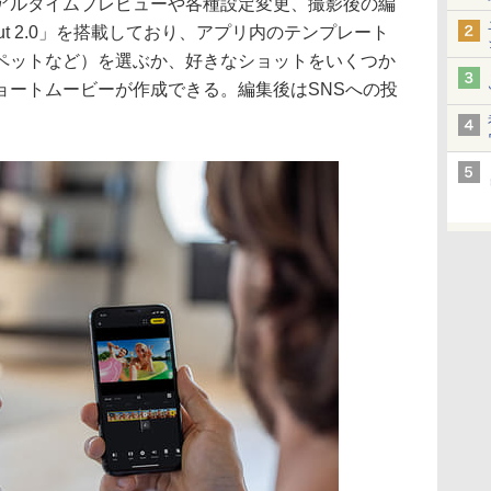
アルタイムプレビューや各種設定変更、撮影後の編
Cut 2.0」を搭載しており、アプリ内のテンプレート
ペットなど）を選ぶか、好きなショットをいくつか
ョートムービーが作成できる。編集後はSNSへの投