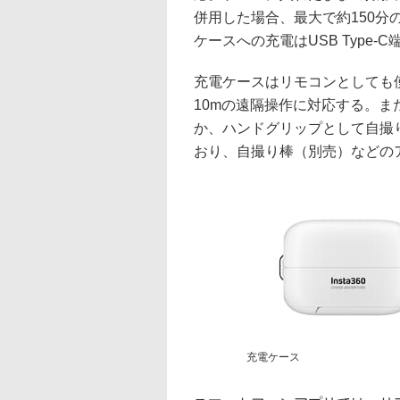
併用した場合、最大で約150分
ケースへの充電はUSB Type-
充電ケースはリモコンとしても使用
10mの遠隔操作に対応する。
か、ハンドグリップとして自撮り
おり、自撮り棒（別売）などの
充電ケース