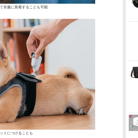
て衣服に装着することも可能
ットにつけることも