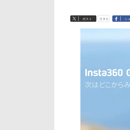
ポスト
リスト
シ