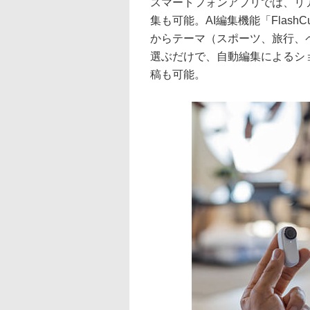
スマートフォンアプリでは、リ
集も可能。AI編集機能「Flash
からテーマ（スポーツ、旅行、
選ぶだけで、自動編集によるシ
稿も可能。