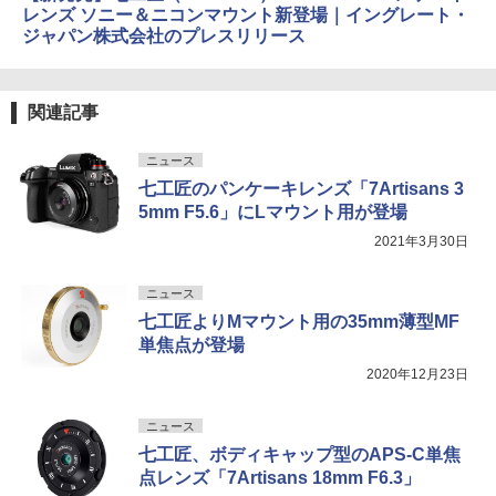
レンズ ソニー＆ニコンマウント新登場｜イングレート・
ジャパン株式会社のプレスリリース
関連記事
ニュース
七工匠のパンケーキレンズ「7Artisans 3
5mm F5.6」にLマウント用が登場
2021年3月30日
ニュース
七工匠よりMマウント用の35mm薄型MF
単焦点が登場
2020年12月23日
ニュース
七工匠、ボディキャップ型のAPS-C単焦
点レンズ「7Artisans 18mm F6.3」