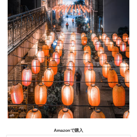
Amazonで購入