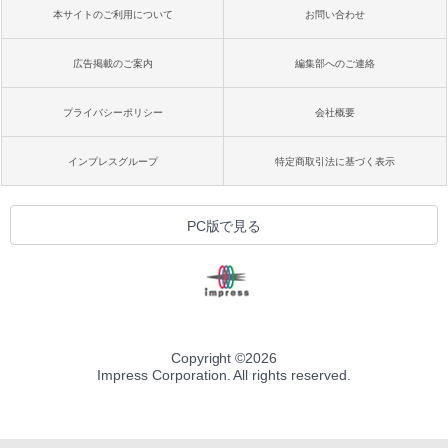
本サイトのご利用について
お問い合わせ
広告掲載のご案内
編集部へのご連絡
プライバシーポリシー
会社概要
インプレスグループ
特定商取引法に基づく表示
PC版で見る
Copyright ©
2026
Impress Corporation. All rights reserved.