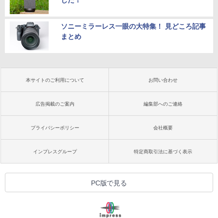
した！
ソニーミラーレス一眼の大特集！ 見どころ記事
まとめ
本サイトのご利用について
お問い合わせ
広告掲載のご案内
編集部へのご連絡
プライバシーポリシー
会社概要
インプレスグループ
特定商取引法に基づく表示
PC版で見る