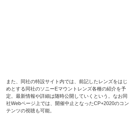
また、同社の特設サイト内では、前記したレンズをはじ
めとする同社のソニーEマウントレンズ各種の紹介を予
定。最新情報や詳細は随時公開していくという。なお同
社Webページ上では、開催中止となったCP+2020のコン
テンツの視聴も可能。