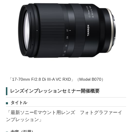
「17-70mm F/2.8 Di III-A VC RXD」（Model B070）
レンズインプレッションセミナー開催概要
タイトル
「最新ソニーEマウント用レンズ フォトグラファーイ
ンプレッション」