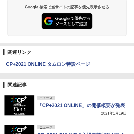
Google 検索で当サイトの記事を優先表示させる
関連リンク
CP+2021 ONLINE タムロン特設ページ
関連記事
ニュース
「CP+2021 ONLINE」の開催概要が発表
2021年1月19日
ニュース