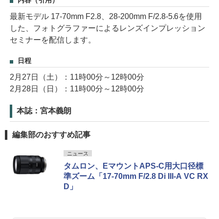
内容（引用）
最新モデル 17-70mm F2.8、28-200mm F/2.8-5.6を使用
した、フォトグラファーによるレンズインプレッション
セミナーを配信します。
日程
2月27日（土）：11時00分～12時00分
2月28日（日）：11時00分～12時00分
本誌：宮本義朗
編集部のおすすめ記事
ニュース
タムロン、EマウントAPS-C用大口径標
準ズーム「17-70mm F/2.8 Di III-A VC RX
D」