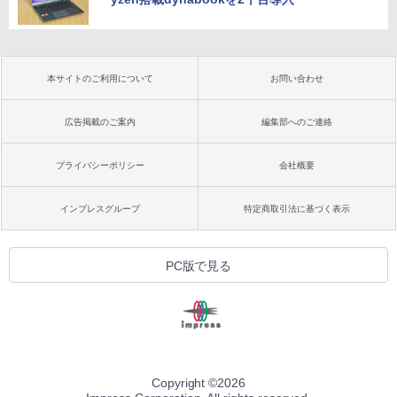
本サイトのご利用について
お問い合わせ
広告掲載のご案内
編集部へのご連絡
プライバシーポリシー
会社概要
インプレスグループ
特定商取引法に基づく表示
PC版で見る
Copyright ©
2026