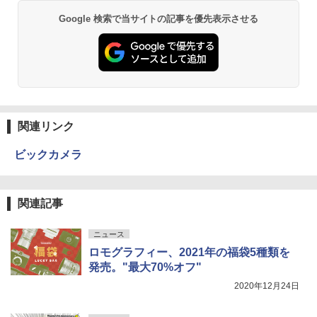
Google 検索で当サイトの記事を優先表示させる
関連リンク
ビックカメラ
関連記事
ニュース
ロモグラフィー、2021年の福袋5種類を
発売。"最大70%オフ"
2020年12月24日