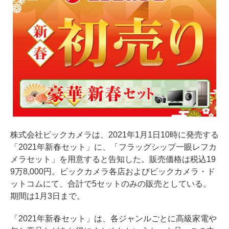
株式会社ビックカメラは、2021年1月1日10時に発売する
「2021年新春セット」に、「フラッグシップ一眼レフカ
メラセット」を用意すると告知した。販売価格は税込19
9万8,000円。ビックカメラ各店およびビックカメラ・ド
ットコムにて、合計で5セットのみの販売としている。
期間は1月3日まで。
「2021年新春セット」は、各ジャンルごとに高級家電や