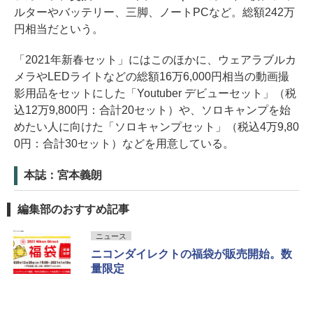
ルターやバッテリー、三脚、ノートPCなど。総額242万
円相当だという。
「2021年新春セット」にはこのほかに、ウェアラブルカ
メラやLEDライトなどの総額16万6,000円相当の動画撮
影用品をセットにした「Youtuber デビューセット」（税
込12万9,800円：合計20セット）や、ソロキャンプを始
めたい人に向けた「ソロキャンプセット」（税込4万9,80
0円：合計30セット）などを用意している。
本誌：宮本義朗
編集部のおすすめ記事
ニュース
ニコンダイレクトの福袋が販売開始。数
量限定