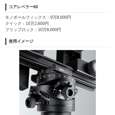
コアレベラー60
モノボールフィックス：9万8,000円
クイック：10万2,600円
フリップロック：10万8,000円
使用イメージ