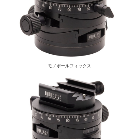
モノボールフィックス