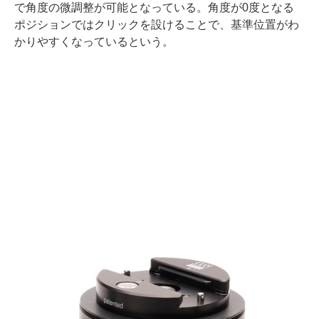
で角度の微調整が可能となっている。角度が0度となる
ポジションではクリックを設けることで、基準位置がわ
かりやすくなっているという。