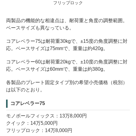
フリップロック
両製品の機能的な相違点は、耐荷重と角度の調整範囲。
ベースサイズも異なっている。
コアレベラー75は耐荷重30kgで、±15度の角度調整に対
応。ベースサイズは75mmで、重量は約420g。
コアレベラー60は耐荷重20kgで、±10度の角度調整に対
応。ベースサイズは60mmで、重量は約380g。
各製品のプレート固定タイプ別の希望小売価格（税別）
は以下のとおり。
コアレベラー75
モノボールフィックス：13万8,000円
クイック：14万5,000円
フリップロック：14万8,000円