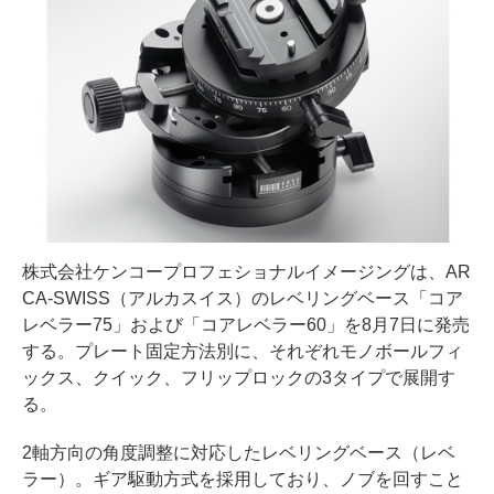
株式会社ケンコープロフェショナルイメージングは、AR
CA-SWISS（アルカスイス）のレベリングベース「コア
レベラー75」および「コアレベラー60」を8月7日に発売
する。プレート固定方法別に、それぞれモノボールフィ
ックス、クイック、フリップロックの3タイプで展開す
る。
2軸方向の角度調整に対応したレベリングベース（レベ
ラー）。ギア駆動方式を採用しており、ノブを回すこと