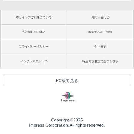
本サイトのご利用について
お問い合わせ
広告掲載のご案内
編集部へのご連絡
プライバシーポリシー
会社概要
インプレスグループ
特定商取引法に基づく表示
PC版で見る
Copyright ©
2026
Impress Corporation. All rights reserved.