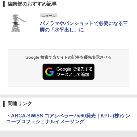
編集部のおすすめ記事
ニュース
パノラマやパンショットで必要になる三
脚の「水平出し」に
Google 検索で当サイトの記事を優先表示させる
関連リンク
・ARCA-SWISS コアレベラー75/60発売｜KPI - (株)ケン
コープロフェショナルイメージング