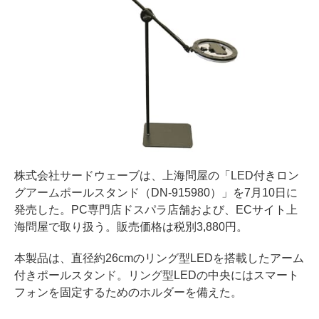
株式会社サードウェーブは、上海問屋の「LED付きロン
グアームポールスタンド（DN-915980）」を7月10日に
発売した。PC専門店ドスパラ店舗および、ECサイト上
海問屋で取り扱う。販売価格は税別3,880円。
本製品は、直径約26cmのリング型LEDを搭載したアーム
付きポールスタンド。リング型LEDの中央にはスマート
フォンを固定するためのホルダーを備えた。