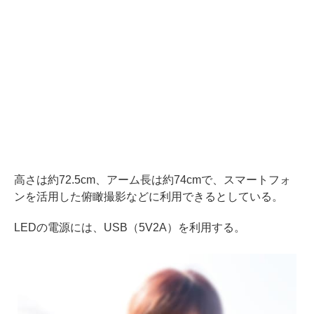
高さは約72.5cm、アーム長は約74cmで、スマートフォ
ンを活用した俯瞰撮影などに利用できるとしている。
LEDの電源には、USB（5V2A）を利用する。