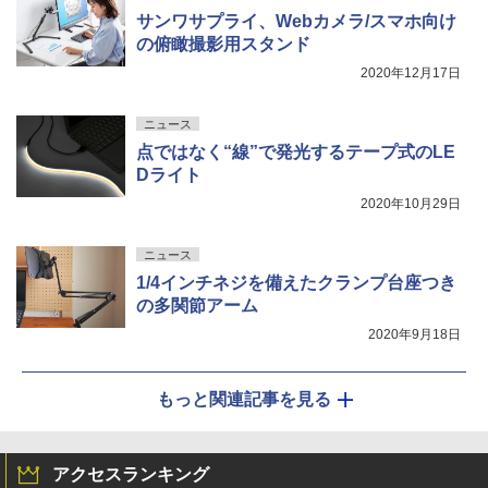
サンワサプライ、Webカメラ/スマホ向け
の俯瞰撮影用スタンド
2020年12月17日
ニュース
点ではなく“線”で発光するテープ式のLE
Dライト
2020年10月29日
ニュース
1/4インチネジを備えたクランプ台座つき
の多関節アーム
2020年9月18日
もっと関連記事を見る
アクセスランキング