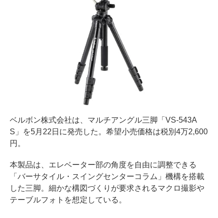
ベルボン株式会社は、マルチアングル三脚「VS-543A
S」を5月22日に発売した。希望小売価格は税別4万2,600
円。
本製品は、エレベーター部の角度を自由に調整できる
「バーサタイル・スイングセンターコラム」機構を搭載
した三脚。細かな構図づくりが要求されるマクロ撮影や
テーブルフォトを想定している。