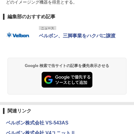
どのイメージング機器を得意とする。
編集部のおすすめ記事
ニュース
ベルボン、三脚事業をハクバに譲渡
Google 検索で当サイトの記事を優先表示させる
関連リンク
ベルボン株式会社 VS-543AS
ベルボン株式会社 V4ユニットⅡ