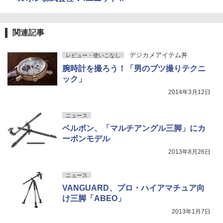
関連記事
デジカメアイテム丼
レビュー・使いこなし
腕時計を撮ろう！「男のブツ撮りテクニ
ック」
2014年3月12日
ニュース
ベルボン、「マルチアングル三脚」にカ
ーボンモデル
2013年8月26日
ニュース
VANGUARD、プロ・ハイアマチュア向
け三脚「ABEO」
2013年1月7日