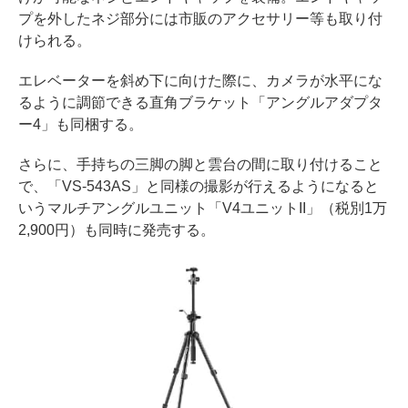
プを外したネジ部分には市販のアクセサリー等も取り付
けられる。
エレベーターを斜め下に向けた際に、カメラが水平にな
るように調節できる直角ブラケット「アングルアダプタ
ー4」も同梱する。
さらに、手持ちの三脚の脚と雲台の間に取り付けること
で、「VS-543AS」と同様の撮影が行えるようになると
いうマルチアングルユニット「V4ユニットII」（税別1万
2,900円）も同時に発売する。