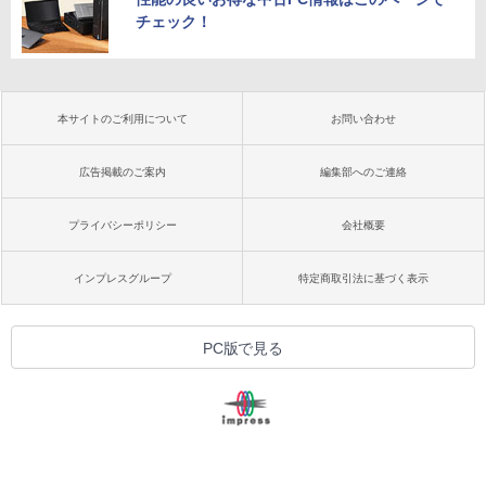
チェック！
本サイトのご利用について
お問い合わせ
広告掲載のご案内
編集部へのご連絡
プライバシーポリシー
会社概要
インプレスグループ
特定商取引法に基づく表示
PC版で見る