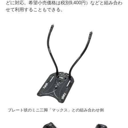
どに対応。希望小売価格は税別9,400円）などと組み合わ
せて利用することもできる。
プレート状のミニ三脚「マックス」との組み合わせ例