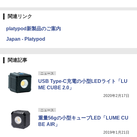
関連リンク
platypod新製品のご案内
Japan - Platypod
関連記事
ニュース
USB Type-C充電の小型LEDライト「LU
ME CUBE 2.0」
2020年2月17日
ニュース
重量56gの小型キューブLED「LUME CU
BE AIR」
2019年1月21日