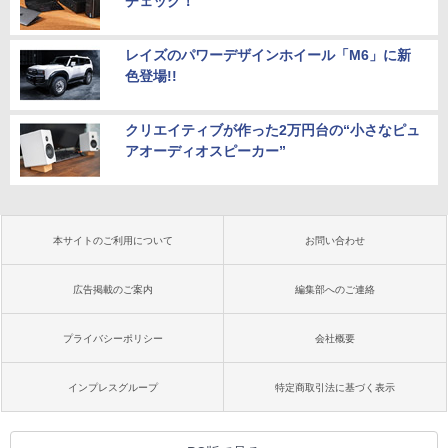
チェック！
レイズのパワーデザインホイール「M6」に新
色登場!!
クリエイティブが作った2万円台の“小さなピュ
アオーディオスピーカー”
本サイトのご利用について
お問い合わせ
広告掲載のご案内
編集部へのご連絡
プライバシーポリシー
会社概要
インプレスグループ
特定商取引法に基づく表示