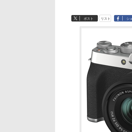
ポスト
リスト
シ