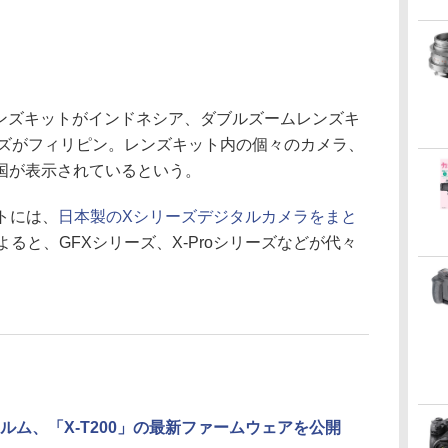
5mmレンズキットがインドネシア、ダブルズームレンズキ
mレンズがフィリピン。レンズキット内の個々のカメラ、
国が表示されているという。
トには、
日本製のXシリーズデジタルカメラをまと
ると、GFXシリーズ、X-Proシリーズなどが代々
ルム、「X-T200」の最新ファームウェアを公開