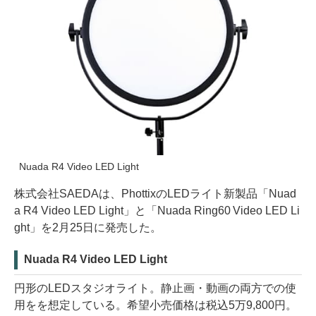
Nuada R4 Video LED Light
株式会社SAEDAは、PhottixのLEDライト新製品「Nuad
a R4 Video LED Light」と「Nuada Ring60 Video LED Li
ght」を2月25日に発売した。
Nuada R4 Video LED Light
円形のLEDスタジオライト。静止画・動画の両方での使
用をを想定している。希望小売価格は税込5万9,800円。