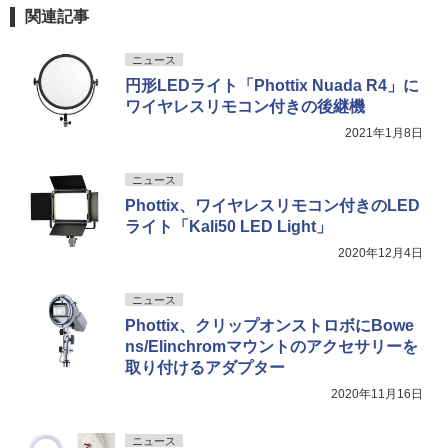
関連記事
ニュース
円形LEDライト「Phottix Nuada R4」に
ワイヤレスリモコン付きの後継機
2021年1月8日
ニュース
Phottix、ワイヤレスリモコン付きのLED
ライト「Kali50 LED Light」
2020年12月4日
ニュース
Phottix、クリップオンストロボにBowe
ns/Elinchromマウントのアクセサリーを
取り付けるアダプター
2020年11月16日
ニュース