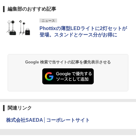
編集部のおすすめ記事
ニュース
Phottixの薄型LEDライトに2灯セットが
登場。スタンドとケース分がお得に
Google 検索で当サイトの記事を優先表示させる
関連リンク
株式会社SAEDA│コーポレートサイト