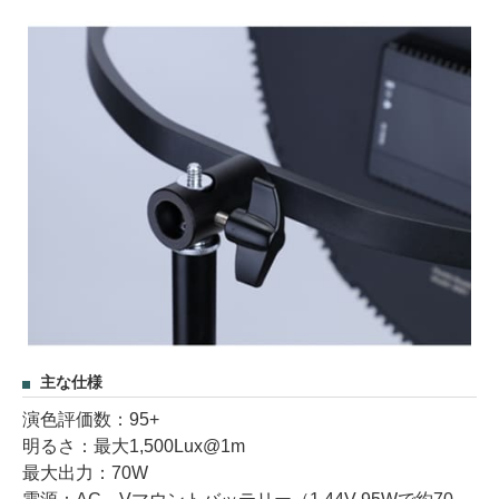
主な仕様
演色評価数：95+
明るさ：最大1,500Lux@1m
最大出力：70W