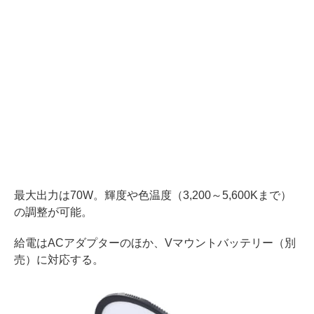
最大出力は70W。輝度や色温度（3,200～5,600Kまで）
の調整が可能。
給電はACアダプターのほか、Vマウントバッテリー（別
売）に対応する。