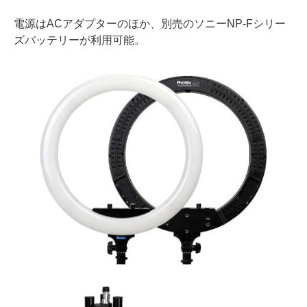
電源はACアダプターのほか、別売のソニーNP-Fシリー
ズバッテリーが利用可能。