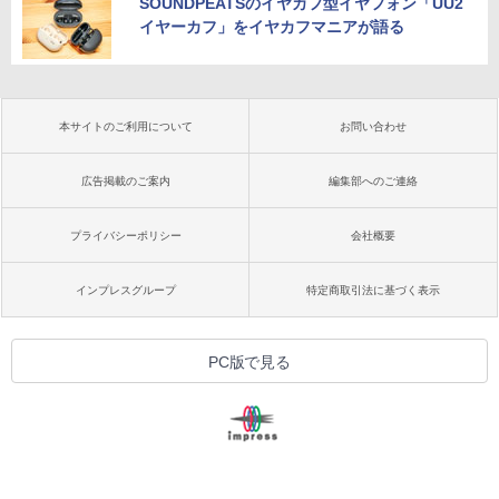
SOUNDPEATSのイヤカフ型イヤフォン「UU2
イヤーカフ」をイヤカフマニアが語る
本サイトのご利用について
お問い合わせ
広告掲載のご案内
編集部へのご連絡
プライバシーポリシー
会社概要
インプレスグループ
特定商取引法に基づく表示
PC版で見る