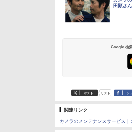
田顕さん
Google
ポスト
リスト
シ
関連リンク
カメラのメンテナンスサービス｜