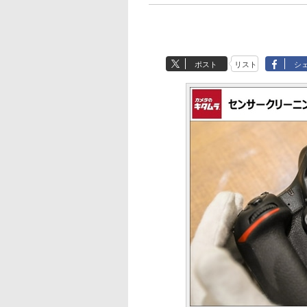
ポスト
リスト
シ