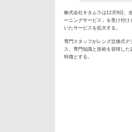
株式会社キタムラは12月9日、
ーニングサービス」を受け付け
いたサービスを拡大する。
専門スタッフがレンズ交換式デ
ス。専門知識と技術を習得した
特徴とする。