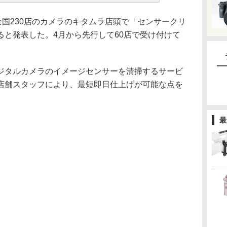
全国230店のカメラのキタムラ店頭で「センサークリ
ると発表した。4月から先行して60店で受け付けて
ジタルカメラのイメージセンサーを清掃するサービ
店舗スタッフにより、最短即日仕上げが可能な点を
最