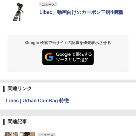
ニュース
Libec、動画向けのカーボン三脚4機種
Google 検索で当サイトの記事を優先表示させる
関連リンク
Libec | Urban CamBag 特徴
関連記事
ニュース