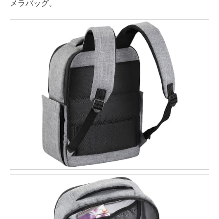
メラバッグ。