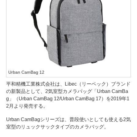
Urban CamBag 12
平和精機工業株式会社は、Libec（リーベック）ブランド
の新製品として、2気室型カメラバッグ「Urban CamBa
g」（Urban CamBag 12/Urban CamBag 17）を2019年1
2月より発売する。
Urban CamBagシリーズは、普段使いとしても使える2気
室型のリュックサックタイプのカメラバッグ。