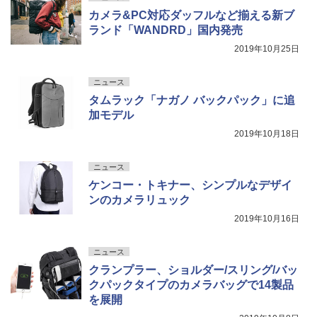
カメラ&PC対応ダッフルなど揃える新ブ
ランド「WANDRD」国内発売
2019年10月25日
ニュース
タムラック「ナガノ バックパック」に追
加モデル
2019年10月18日
ニュース
ケンコー・トキナー、シンプルなデザイ
ンのカメラリュック
2019年10月16日
ニュース
クランプラー、ショルダー/スリング/バッ
クパックタイプのカメラバッグで14製品
を展開