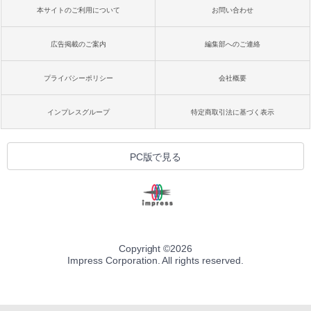
本サイトのご利用について
お問い合わせ
広告掲載のご案内
編集部へのご連絡
プライバシーポリシー
会社概要
インプレスグループ
特定商取引法に基づく表示
PC版で見る
Copyright ©
2026
Impress Corporation. All rights reserved.