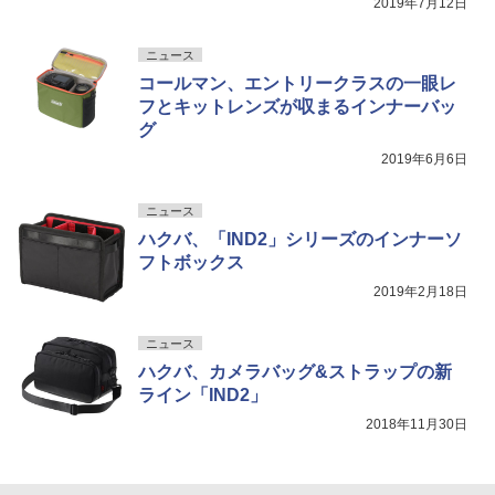
2019年7月12日
ニュース
コールマン、エントリークラスの一眼レ
フとキットレンズが収まるインナーバッ
グ
2019年6月6日
ニュース
ハクバ、「IND2」シリーズのインナーソ
フトボックス
2019年2月18日
ニュース
ハクバ、カメラバッグ&ストラップの新
ライン「IND2」
2018年11月30日