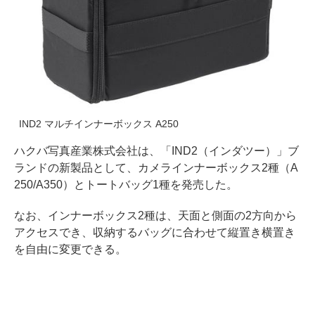
IND2 マルチインナーボックス A250
ハクバ写真産業株式会社は、「IND2（インダツー）」ブ
ランドの新製品として、カメラインナーボックス2種（A
250/A350）とトートバッグ1種を発売した。
なお、インナーボックス2種は、天面と側面の2方向から
アクセスでき、収納するバッグに合わせて縦置き横置き
を自由に変更できる。