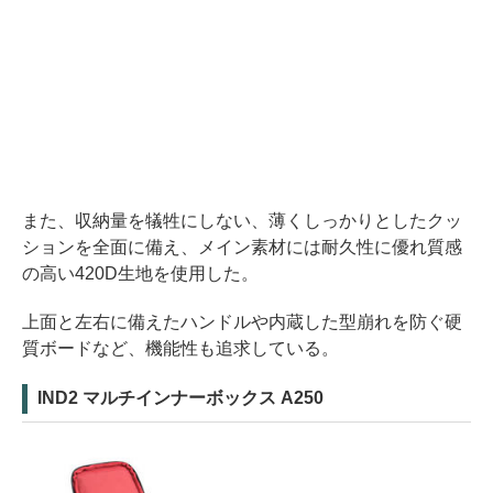
また、収納量を犠牲にしない、薄くしっかりとしたクッ
ションを全面に備え、メイン素材には耐久性に優れ質感
の高い420D生地を使用した。
上面と左右に備えたハンドルや内蔵した型崩れを防ぐ硬
質ボードなど、機能性も追求している。
IND2 マルチインナーボックス A250