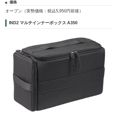
価格
オープン（実勢価格：税込5,950円前後）
IND2 マルチインナーボックス A350