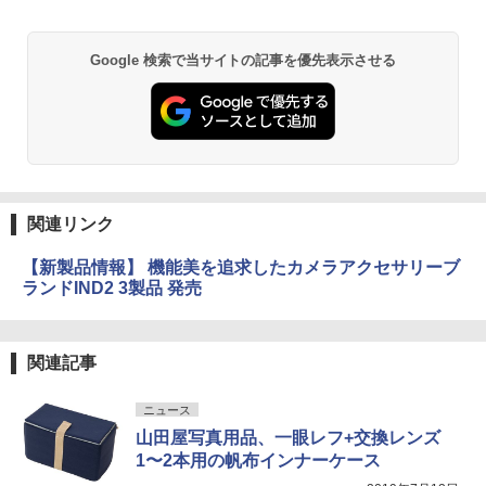
Google 検索で当サイトの記事を優先表示させる
関連リンク
【新製品情報】 機能美を追求したカメラアクセサリーブ
ランドIND2 3製品 発売
関連記事
ニュース
山田屋写真用品、一眼レフ+交換レンズ
1〜2本用の帆布インナーケース