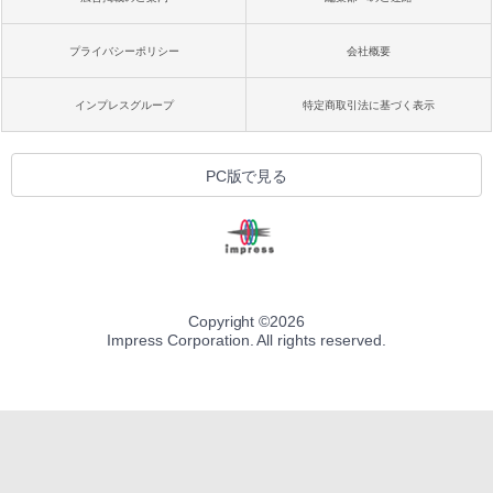
プライバシーポリシー
会社概要
インプレスグループ
特定商取引法に基づく表示
PC版で見る
Copyright ©
2026
Impress Corporation. All rights reserved.