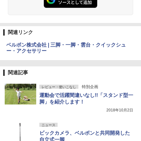
関連リンク
ベルボン株式会社 | 三脚・一脚・雲台・クイックシュ
ー・アクセサリー
関連記事
特別企画
レビュー・使いこなし
運動会で活躍間違いなし!!「スタンド型一
脚」を紹介します！
2018年10月2日
ニュース
ビックカメラ、ベルボンと共同開発した
自立式一脚