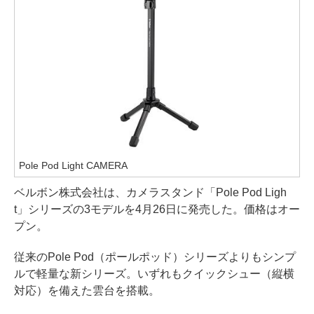
Pole Pod Light CAMERA
ベルボン株式会社は、カメラスタンド「Pole Pod Ligh
t」シリーズの3モデルを4月26日に発売した。価格はオー
プン。
従来のPole Pod（ポールポッド）シリーズよりもシンプ
ルで軽量な新シリーズ。いずれもクイックシュー（縦横
対応）を備えた雲台を搭載。