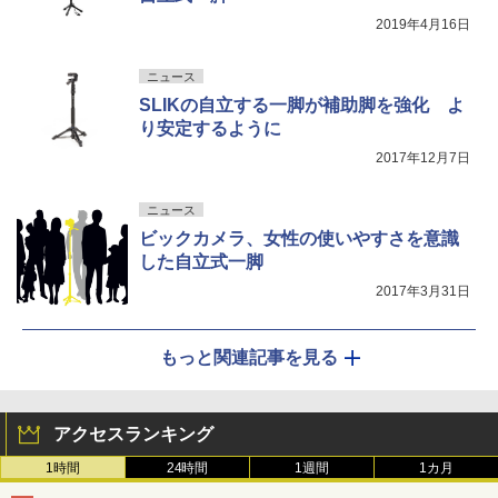
2019年4月16日
ニュース
SLIKの自立する一脚が補助脚を強化 よ
り安定するように
2017年12月7日
ニュース
ビックカメラ、女性の使いやすさを意識
した自立式一脚
2017年3月31日
もっと関連記事を見る
アクセスランキング
1時間
24時間
1週間
1カ月