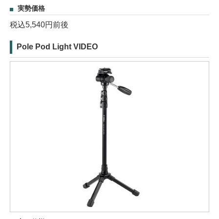
実勢価格
税込5,540円前後
Pole Pod Light VIDEO