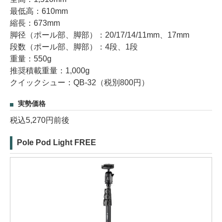
最低高：610mm
縮長：673mm
脚径（ポール部、脚部）：20/17/14/11mm、17mm
段数（ポール部、脚部）：4段、1段
重量：550g
推奨積載重量：1,000g
クイックシュー：QB-32（税別800円）
実勢価格
税込5,270円前後
Pole Pod Light FREE