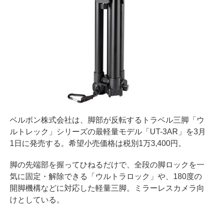
ベルボン株式会社は、脚部が反転するトラベル三脚「ウ
ルトレック」シリーズの最軽量モデル「UT-3AR」を3月
1日に発売する。希望小売価格は税別1万3,400円。
脚の先端部を握ってひねるだけで、全段の脚ロックを一
気に固定・解除できる「ウルトラロック」や、180度の
開脚機構などに対応した軽量三脚。ミラーレスカメラ向
けとしている。