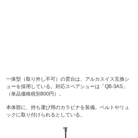
一体型（取り外し不可）の雲台は、アルカスイス互換シ
ューを採用している。対応スペアシューは「QB-3AS」
（単品価格税別800円）。
本体部に、持ち運び用のカラビナを装備。ベルトやリュ
ックに取り付けられるとしている。