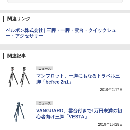
関連リンク
ベルボン株式会社 | 三脚・一脚・雲台・クイックシュ
ー・アクセサリー
関連記事
ニュース
マンフロット、一脚にもなるトラベル三
脚「befree 2n1」
2019年2月7日
ニュース
VANGUARD、雲台付きで1万円未満の初
心者向け三脚「VESTA」
2019年1月28日