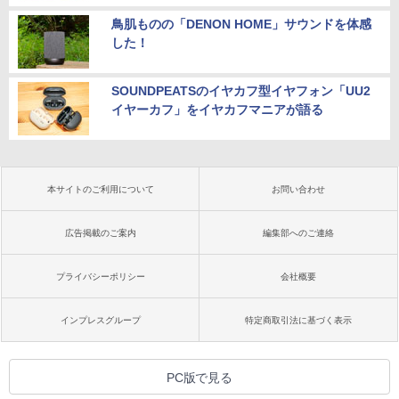
鳥肌ものの「DENON HOME」サウンドを体感
した！
SOUNDPEATSのイヤカフ型イヤフォン「UU2
イヤーカフ」をイヤカフマニアが語る
本サイトのご利用について
お問い合わせ
広告掲載のご案内
編集部へのご連絡
プライバシーポリシー
会社概要
インプレスグループ
特定商取引法に基づく表示
PC版で見る