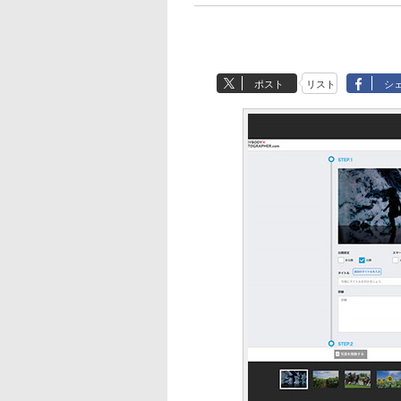
ポスト
リスト
シ