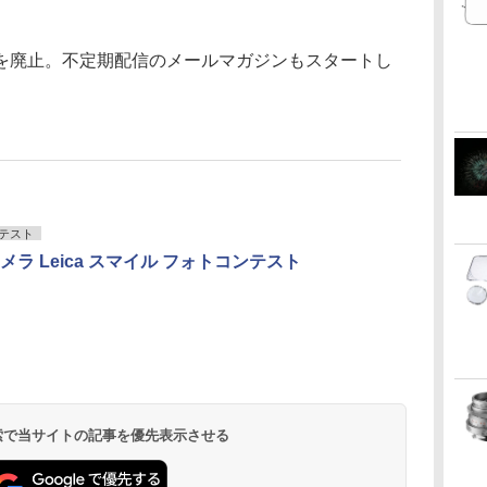
を廃止。不定期配信のメールマガジンもスタートし
テスト
メラ Leica スマイル フォトコンテスト
 検索で当サイトの記事を優先表示させる