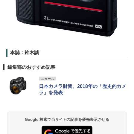
本誌：鈴木誠
編集部のおすすめ記事
ニュース
日本カメラ財団、2018年の「歴史的カメ
ラ」を発表
Google 検索で当サイトの記事を優先表示させる