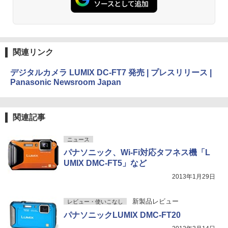
関連リンク
デジタルカメラ LUMIX DC-FT7 発売 | プレスリリース |
Panasonic Newsroom Japan
関連記事
ニュース
パナソニック、Wi-Fi対応タフネス機「L
UMIX DMC-FT5」など
2013年1月29日
新製品レビュー
レビュー・使いこなし
パナソニックLUMIX DMC-FT20