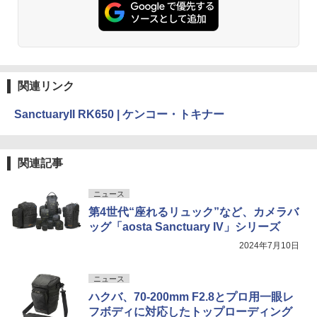
関連リンク
SanctuaryII RK650 | ケンコー・トキナー
関連記事
ニュース
第4世代“座れるリュック”など、カメラバ
ッグ「aosta Sanctuary IV」シリーズ
2024年7月10日
ニュース
ハクバ、70-200mm F2.8とプロ用一眼レ
フボディに対応したトップローディング