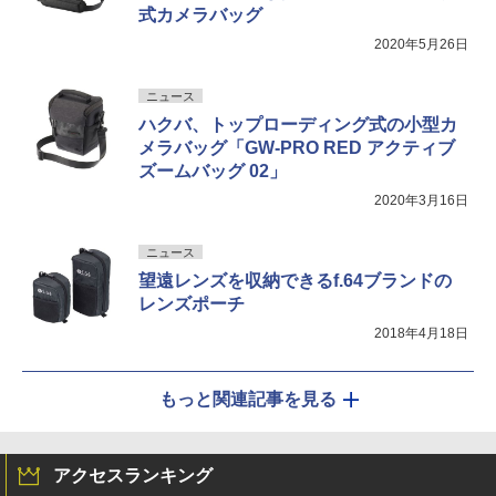
式カメラバッグ
2020年5月26日
ニュース
ハクバ、トップローディング式の小型カ
メラバッグ「GW-PRO RED アクティブ
ズームバッグ 02」
2020年3月16日
ニュース
望遠レンズを収納できるf.64ブランドの
レンズポーチ
2018年4月18日
もっと関連記事を見る
アクセスランキング