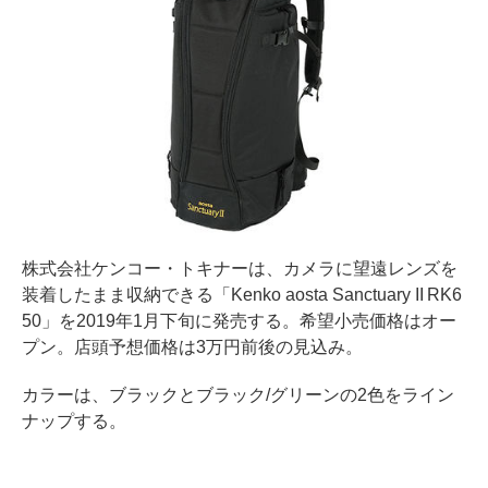
株式会社ケンコー・トキナーは、カメラに望遠レンズを
装着したまま収納できる「Kenko aosta Sanctuary II RK6
50」を2019年1月下旬に発売する。希望小売価格はオー
プン。店頭予想価格は3万円前後の見込み。
カラーは、ブラックとブラック/グリーンの2色をライン
ナップする。