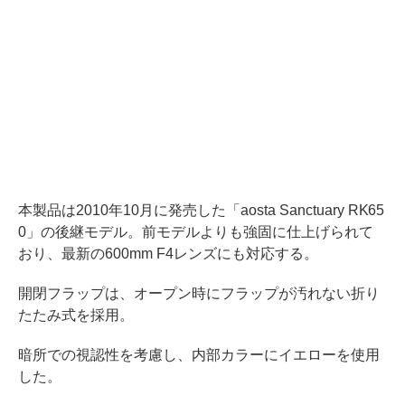
本製品は2010年10月に発売した「aosta Sanctuary RK65
0」の後継モデル。前モデルよりも強固に仕上げられて
おり、最新の600mm F4レンズにも対応する。
開閉フラップは、オープン時にフラップが汚れない折り
たたみ式を採用。
暗所での視認性を考慮し、内部カラーにイエローを使用
した。