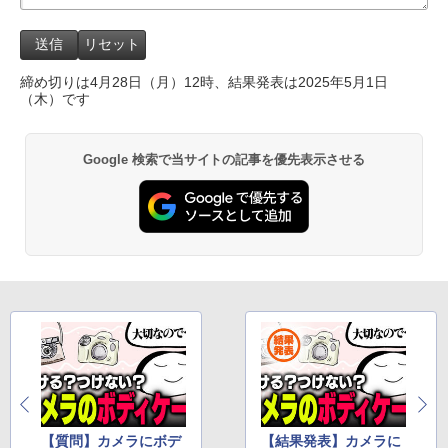
締め切りは4月28日（月）12時、結果発表は2025年5月1日
（木）です
Google 検索で当サイトの記事を優先表示させる
【質問】カメラにボデ
【結果発表】カメラに