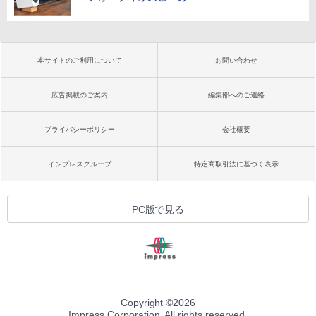
本サイトのご利用について
お問い合わせ
広告掲載のご案内
編集部へのご連絡
プライバシーポリシー
会社概要
インプレスグループ
特定商取引法に基づく表示
PC版で見る
Copyright ©
2026
Impress Corporation. All rights reserved.