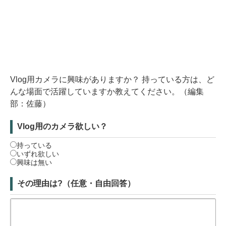
Vlog用カメラに興味がありますか？ 持っている方は、ど
んな場面で活躍していますか教えてください。（編集
部：佐藤）
Vlog用のカメラ欲しい？
持っている
いずれ欲しい
興味は無い
その理由は?（任意・自由回答）