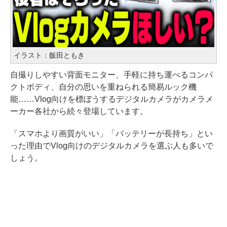
イラスト：飯田ともき
自撮りしやすい背面モニター、手軽に持ち運べるコンパ
クトボディ、自分の思いを重ねられる簡易ルック機
能……Vlog向けを標ぼうするデジタルカメラがカメラメ
ーカー各社から続々登場しています。
「スマホより画質がいい」「バッテリーが長持ち」とい
った理由でVlog向けのデジタルカメラを選ぶ人も多いで
しょう。