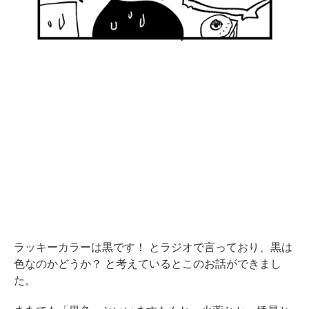
ラッキーカラーは黒です！ とラジオで言っており、黒は
色なのかどうか？ と考えているとこのお話ができまし
た。