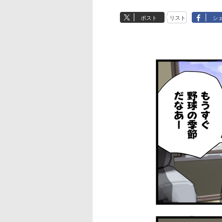
ポスト
リスト
シ