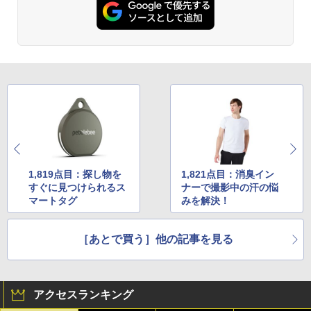
1,819点目：探し物を
1,821点目：消臭イン
すぐに見つけられるス
ナーで撮影中の汗の悩
マートタグ
みを解決！
［あとで買う］他の記事を見る
アクセスランキング