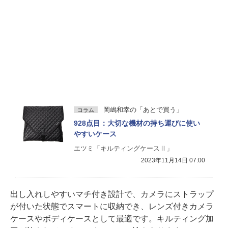
岡嶋和幸の「あとで買う」
コラム
928点目：大切な機材の持ち運びに使い
やすいケース
エツミ「キルティングケースⅡ」
2023年11月14日 07:00
出し入れしやすいマチ付き設計で、カメラにストラップ
が付いた状態でスマートに収納でき、レンズ付きカメラ
ケースやボディケースとして最適です。キルティング加