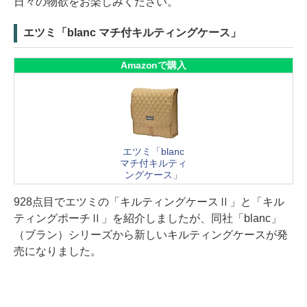
日々の物欲をお楽しみください。
エツミ「blanc マチ付キルティングケース」
Amazonで購入
エツミ「blanc
マチ付キルティ
ングケース」
928点目でエツミの「キルティングケースⅡ」と「キル
ティングポーチⅡ」を紹介しましたが、同社「blanc」
（ブラン）シリーズから新しいキルティングケースが発
売になりました。