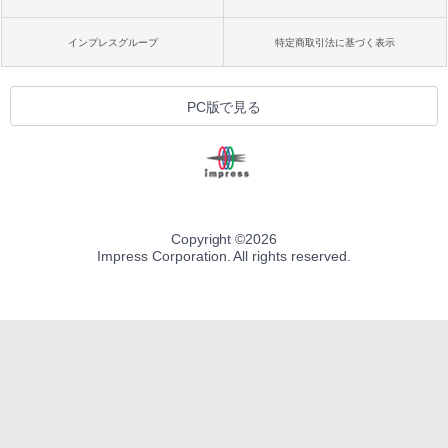
インプレスグループ
特定商取引法に基づく表示
PC版で見る
Copyright ©
2026
Impress Corporation. All rights reserved.