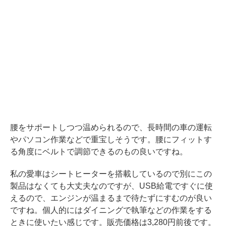
腰をサポートしつつ温められるので、長時間の車の運転
やパソコン作業などで重宝しそうです。腰にフィットす
る角度にベルトで調節できるのもの良いですね。
私の愛車はシートヒーターを搭載しているので別にこの
製品はなくても大丈夫なのですが、USB給電ですぐに使
えるので、エンジンが温まるまで待たずにすむのが良い
ですね。個人的にはダイニングで執筆などの作業をする
ときに使いたい感じです。販売価格は3,280円前後です。