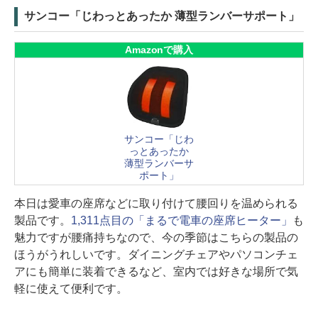
サンコー「じわっとあったか 薄型ランバーサポート」
Amazonで購入
サンコー「じわ
っとあったか
薄型ランバーサ
ポート」
本日は愛車の座席などに取り付けて腰回りを温められる
製品です。
1,311点目の「まるで電車の座席ヒーター」
も
魅力ですが腰痛持ちなので、今の季節はこちらの製品の
ほうがうれしいです。ダイニングチェアやパソコンチェ
アにも簡単に装着できるなど、室内では好きな場所で気
軽に使えて便利です。