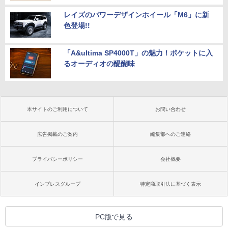
レイズのパワーデザインホイール「M6」に新
色登場!!
「A&ultima SP4000T」の魅力！ポケットに入
るオーディオの醍醐味
本サイトのご利用について
お問い合わせ
広告掲載のご案内
編集部へのご連絡
プライバシーポリシー
会社概要
インプレスグループ
特定商取引法に基づく表示
PC版で見る