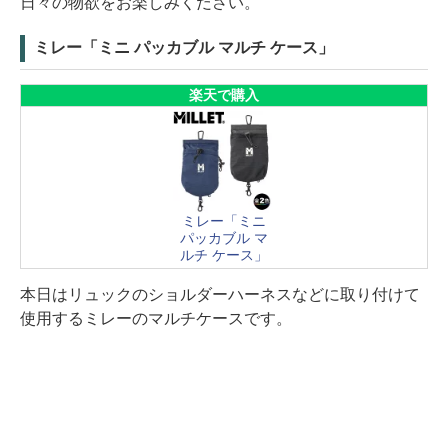
日々の物欲をお楽しみください。
ミレー「ミニ パッカブル マルチ ケース」
楽天で購入
ミレー「ミニ
パッカブル マ
ルチ ケース」
本日はリュックのショルダーハーネスなどに取り付けて
使用するミレーのマルチケースです。