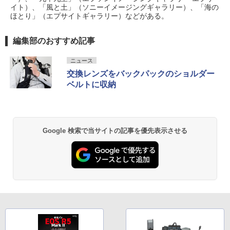
イト）、「風と土」（ソニーイメージングギャラリー）、「海の
ほとり」（エプサイトギャラリー）などがある。
編集部のおすすめ記事
ニュース
交換レンズをバックパックのショルダー
ベルトに収納
Google 検索で当サイトの記事を優先表示させる