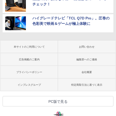
チェック！
ハイグレードテレビ「TCL Q7D Pro」。圧巻の
色彩美で映画＆ゲームが極上体験に
本サイトのご利用について
お問い合わせ
広告掲載のご案内
編集部へのご連絡
プライバシーポリシー
会社概要
インプレスグループ
特定商取引法に基づく表示
PC版で見る